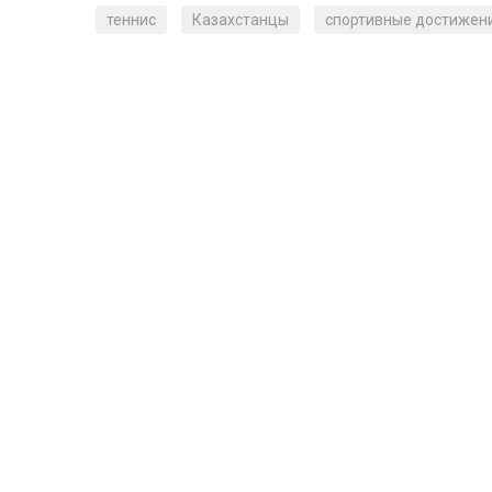
теннис
Казахстанцы
спортивные достижен