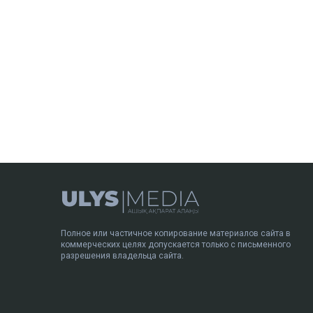
Полное или частичное копирование материалов сайта в
коммерческих целях допускается только с письменного
разрешения владельца сайта.