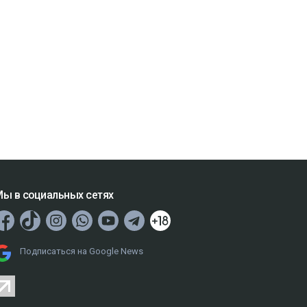
ы в социальных сетях
Подписаться на Google News