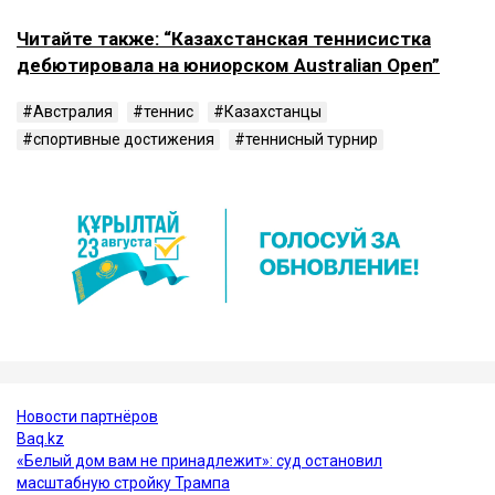
Читайте также: “Казахстанская теннисистка
дебютировала на юниорском Australian Open”
Австралия
теннис
Казахстанцы
спортивные достижения
теннисный турнир