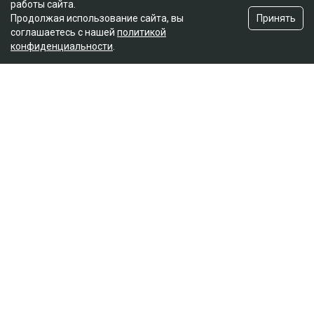
работы сайта.
Принять
Продолжая использование сайта, вы
соглашаетесь с нашей
политикой
конфиденциальности
.