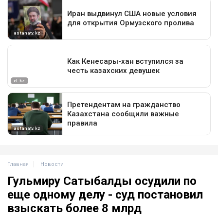
Главная
Новости
Гульмиру Сатыбалды осудили по
еще одному делу - суд постановил
взыскать более 8 млрд