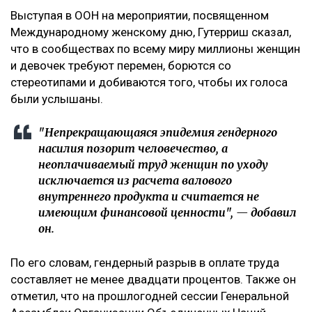
Выступая в ООН на мероприятии, посвященном
Международному женскому дню, Гутерриш сказал,
что в сообществах по всему миру миллионы женщин
и девочек требуют перемен, борются со
стереотипами и добиваются того, чтобы их голоса
были услышаны.
"Непрекращающаяся эпидемия гендерного
насилия позорит человечество, а
неоплачиваемый труд женщин по уходу
исключается из расчета валового
внутреннего продукта и считается не
имеющим финансовой ценности", — добавил
он.
По его словам, гендерный разрыв в оплате труда
составляет не менее двадцати процентов. Также он
отметил, что на прошлогодней сессии Генеральной