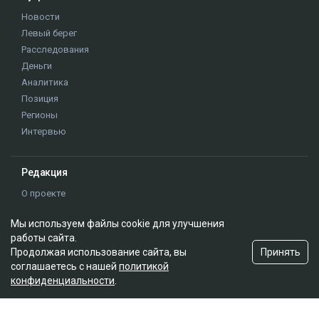
Мы используем файлы cookie для улучшения
работы сайта.
Принять
Продолжая использование сайта, вы
соглашаетесь с нашей
политикой
конфиденциальности
.