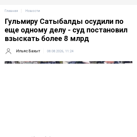
Главная
Новости