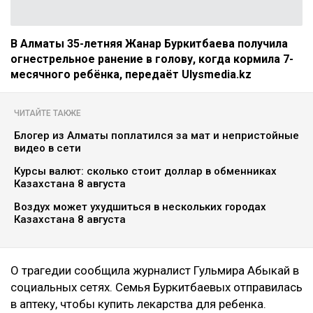
В Алматы 35-летняя Жанар Буркитбаева получила
огнестрельное ранение в голову, когда кормила 7-
месячного ребёнка, передаёт Ulysmedia.kz
ЧИТАЙТЕ ТАКЖЕ
Блогер из Алматы поплатился за мат и непристойные
видео в сети
Курсы валют: сколько стоит доллар в обменниках
Казахстана 8 августа
Воздух может ухудшиться в нескольких городах
Казахстана 8 августа
О трагедии сообщила журналист Гульмира Абыкай в
социальных сетях. Семья Буркитбаевых отправилась
в аптеку, чтобы купить лекарства для ребенка.