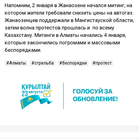
Напомним, 2 января в Жанаозене начался митинг, на
котором жители требовали снизить цены на автогаз.
Жанаозенцев поддержали в Мангистауской области,
затем волна протестов прошлась и по всему
Казахстану. Митинги в Алматы начались 4 января,
которые закончились погромами и массовыми
беспорядками.
Алматы
стрельба
беспорядки
протест