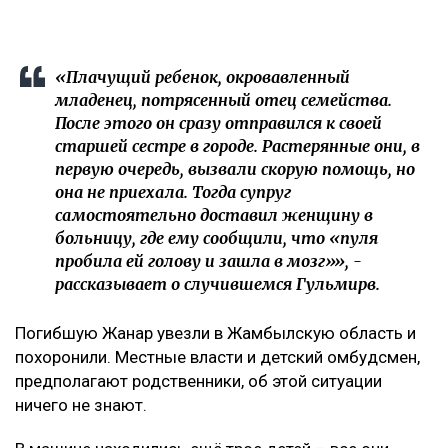
«Плачущий ребенок, окровавленный
младенец, потрясенный отец семейства.
После этого он сразу отправился к своей
старшей сестре в городе. Растерянные они, в
первую очередь, вызвали скорую помощь, но
она не приехала. Тогда супруг
самостоятельно доставил женщину в
больницу, где ему сообщили, что «пуля
пробила ей голову и зашла в мозг»», -
рассказывает о случившемся Гульмирв.
Погибшую Жанар увезли в Жамбылскую область и
похоронили. Местные власти и детский омбудсмен,
предполагают родственники, об этой ситуации
ничего не знают.