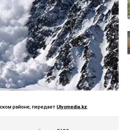
ском районе, передает
Ulysmedia.kz
.