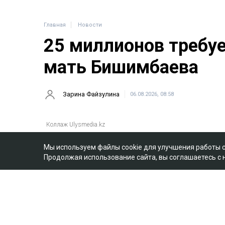
Главная
Новости
25 миллионов требу
мать Бишимбаева
Зарина Файзулина
06.08.2026, 08:58
Мы используем файлы cookie для улучшения работы 
Продолжая использование сайта, вы соглашаетесь с