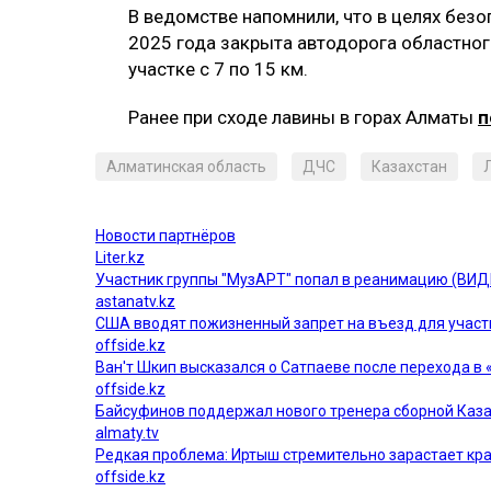
В ведомстве напомнили, что в целях безо
2025 года закрыта автодорога областного
участке с 7 по 15 км.
Ранее при сходе лавины в горах Алматы
п
Алматинская область
ДЧС
Казахстан