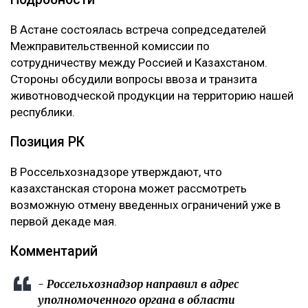
‎В Астане состоялась встреча сопредседателей
Межправительственной комиссии по
сотрудничеству между Россией и Казахстаном.
Стороны обсудили вопросы ввоза и транзита
животноводческой продукции на территорию нашей
республики.
‎Позиция РК
‎В Россельхознадзоре утверждают, что
казахстанская сторона может рассмотреть
возможную отмену введенных ограничений уже в
первой декаде мая.
‎Комментарий
‎- Россельхознадзор направил в адрес
уполномоченного органа в области