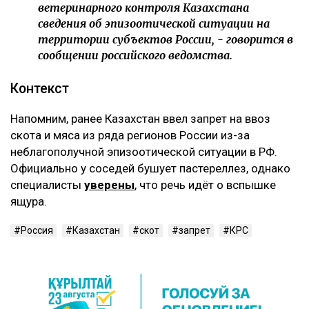
ветеринарного контроля Казахстана
сведения об эпизоотической ситуации на
территории субъектов России, - говорится в
сообщении российского ведомства.
‎Контекст
‎Напомним, ранее Казахстан ввел запрет на ввоз
скота и мяса из ряда регионов России из-за
неблагополучной эпизоотической ситуации в РФ.
Официально у соседей бушует пастереллез, однако
специалисты
уверены
, что речь идёт о вспышке
ящура.
Россия
Казахстан
скот
запрет
КРС