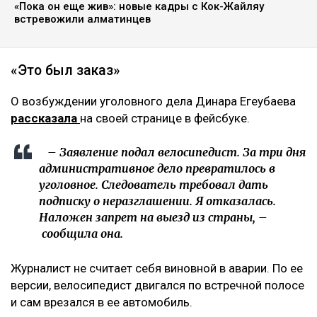
«Пока он еще жив»: новые кадры с Кок-Жайляу
встревожили алматинцев
«Это был заказ»
О возбуждении уголовного дела Динара Егеубаева
рассказала
на своей странице в фейсбуке.
– Заявление подал велосипедист. За три дня
административное дело превратилось в
уголовное. Следователь требовал дать
подписку о неразглашении. Я отказалась.
Наложен запрет на выезд из страны, –
сообщила она.
Журналист не считает себя виновной в аварии. По ее
версии, велосипедист двигался по встречной полосе
и сам врезался в ее автомобиль.