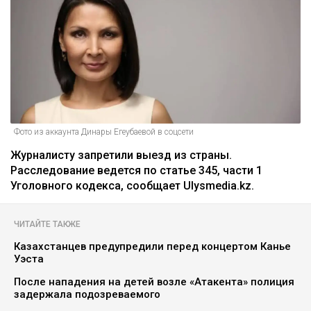
Фото из аккаунта Динары Егеубаевой в соцсети
Журналисту запретили выезд из страны.
Расследование ведется по статье 345, части 1
Уголовного кодекса, сообщает Ulysmedia.kz.
ЧИТАЙТЕ ТАКЖЕ
Казахстанцев предупредили перед концертом Канье
Уэста
После нападения на детей возле «Атакента» полиция
задержала подозреваемого