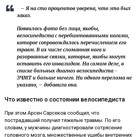
– Я на сто процентов уверена, что это был
заказ.
Появилось фото без лица, якобы,
велосипедиста с перебинтованными ногами,
которое сопровождалось перечислением его
травм. В их числе сломанная нога и
разорванные связки, которые, якобы могут
оставить его инвалидом. На самом деле, в
списке больных диагноз велосипедиста -
ЗЧМТ и больше ничего. Ни одного перелома не
указано, – добавила она.
Что известно о состоянии велосипедиста
При этом Арсен Сарсеков сообщил, что
пострадавший получил тяжелые травмы. По его
словам, у мужчины диагностировали сотрясение
головного мозга, множественные ушибы внутренних