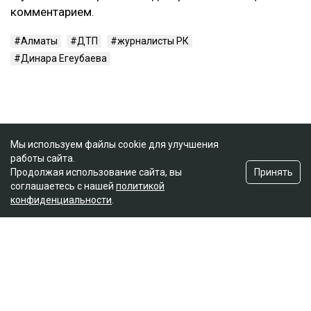
комментарием.
Алматы
ДТП
журналисты РК
Динара Егеубаева
Мы используем файлы cookie для улучшения
работы сайта.
Принять
Продолжая использование сайта, вы
соглашаетесь с нашей
политикой
конфиденциальности
.