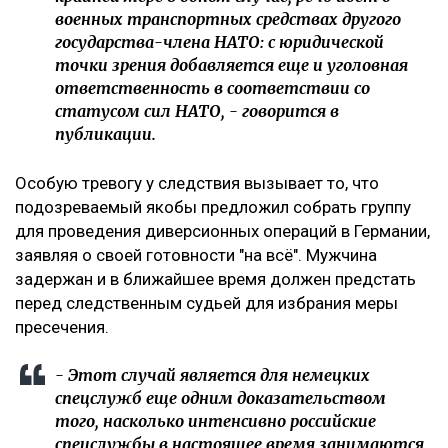
военных транспортных средствах другого
государства-члена НАТО: с юридической
точки зрения добавляется еще и уголовная
ответственность в соответствии со
статусом сил НАТО, - говорится в
публикации.
‎Особую тревогу у следствия вызывает то, что
подозреваемый якобы предложил собрать группу
для проведения диверсионных операций в Германии,
заявляя о своей готовности "на всё". Мужчина
задержан и в ближайшее время должен предстать
перед следственным судьей для избрания меры
пресечения.
‎- Этот случай является для немецких
спецслужб еще одним доказательством
того, насколько интенсивно российские
спецслужбы в настоящее время занимаются