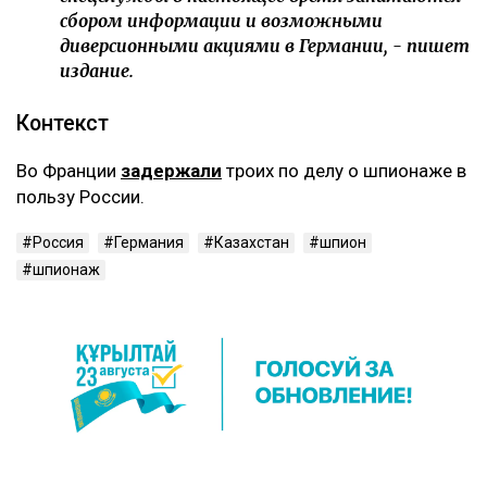
сбором информации и возможными
диверсионными акциями в Германии, - пишет
издание.
‎Контекст
‎Во Франции
задержали
троих по делу о шпионаже в
пользу России.
Россия
Германия
Казахстан
шпион
шпионаж