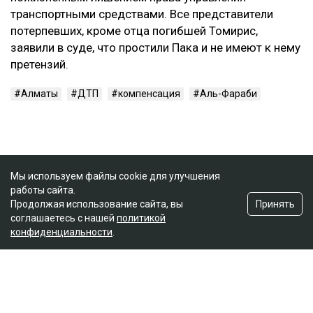
транспортными средствами. Все представители
потерпевших, кроме отца погибшей Томирис,
заявили в суде, что простили Пака и не имеют к нему
претензий.
Алматы
ДТП
компенсация
Аль-Фараби
Мы используем файлы cookie для улучшения
работы сайта.
Принять
Продолжая использование сайта, вы
соглашаетесь с нашей
политикой
конфиденциальности
.