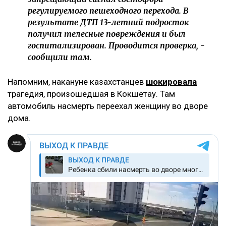
регулируемого пешеходного перехода. В
результате ДТП 13-летний подросток
получил телесные повреждения и был
госпитализирован. Проводится проверка, -
сообщили там.
Напомним, накануне казахстанцев
шокировала
трагедия, произошедшая в Кокшетау. Там
автомобиль насмерть переехал женщину во дворе
дома.