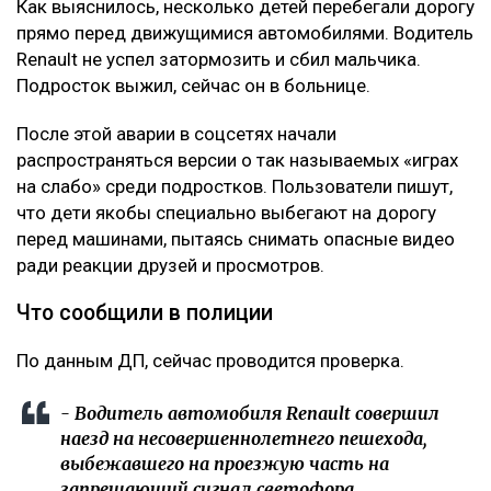
Как выяснилось, несколько детей перебегали дорогу
прямо перед движущимися автомобилями. Водитель
Renault не успел затормозить и сбил мальчика.
Подросток выжил, сейчас он в больнице.
После этой аварии в соцсетях начали
распространяться версии о так называемых «играх
на слабо» среди подростков. Пользователи пишут,
что дети якобы специально выбегают на дорогу
перед машинами, пытаясь снимать опасные видео
ради реакции друзей и просмотров.
Что сообщили в полиции
По данным ДП, сейчас проводится проверка.
- Водитель автомобиля Renault совершил
наезд на несовершеннолетнего пешехода,
выбежавшего на проезжую часть на
запрещающий сигнал светофора