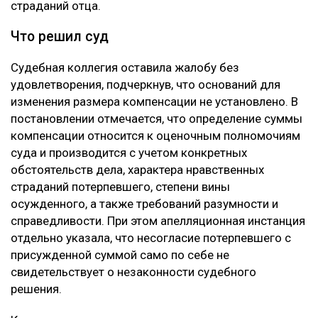
страданий отца.
Что решил суд
Судебная коллегия оставила жалобу без
удовлетворения, подчеркнув, что оснований для
изменения размера компенсации не установлено. В
постановлении отмечается, что определение суммы
компенсации относится к оценочным полномочиям
суда и производится с учетом конкретных
обстоятельств дела, характера нравственных
страданий потерпевшего, степени вины
осужденного, а также требований разумности и
справедливости. При этом апелляционная инстанция
отдельно указала, что несогласие потерпевшего с
присужденной суммой само по себе не
свидетельствует о незаконности судебного
решения.