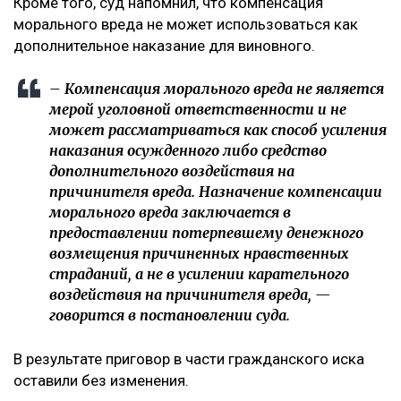
Кроме того, суд напомнил, что компенсация
морального вреда не может использоваться как
дополнительное наказание для виновного.
– Компенсация морального вреда не является
мерой уголовной ответственности и не
может рассматриваться как способ усиления
наказания осужденного либо средство
дополнительного воздействия на
причинителя вреда. Назначение компенсации
морального вреда заключается в
предоставлении потерпевшему денежного
возмещения причиненных нравственных
страданий, а не в усилении карательного
воздействия на причинителя вреда, —
говорится в постановлении суда.
В результате приговор в части гражданского иска
оставили без изменения.