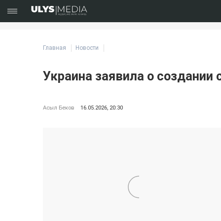
Главная
Новости
Украина заявила о создании 
Асыл Беков
16.05.2026, 20:30