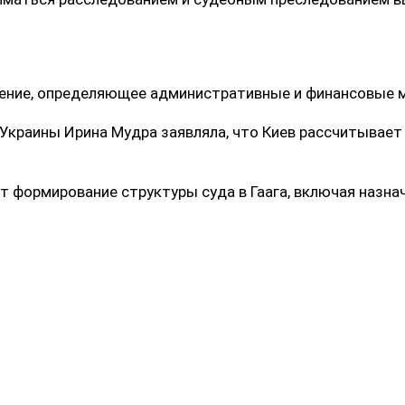
ение, определяющее административные и финансовые 
Украины Ирина Мудра заявляла, что Киев рассчитывает
 формирование структуры суда в Гаага, включая назнач