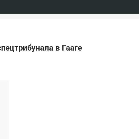
спецтрибунала в Гааге