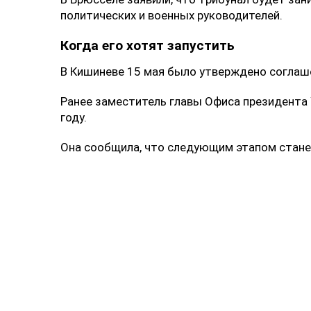
политических и военных руководителей.
Когда его хотят запустить
В Кишиневе 15 мая было утверждено соглаш
Ранее заместитель главы Офиса президента 
году.
Она сообщила, что следующим этапом станет