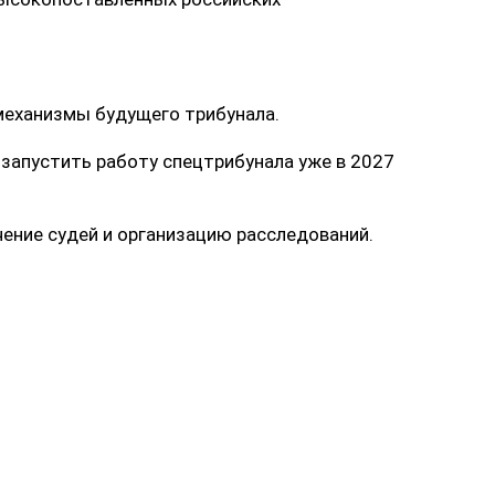
механизмы будущего трибунала.
 запустить работу спецтрибунала уже в 2027
ение судей и организацию расследований.