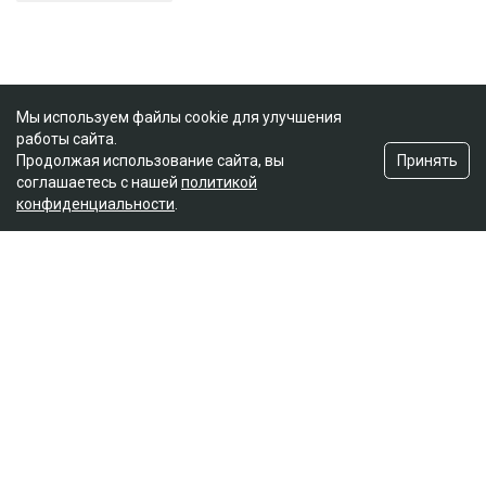
Мы используем файлы cookie для улучшения
работы сайта.
Принять
Продолжая использование сайта, вы
соглашаетесь с нашей
политикой
конфиденциальности
.