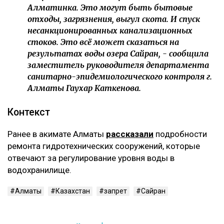
Алматинка. Это могут быть бытовые
отходы, загрязнения, выгул скота. И спуск
несанкционированных канализационных
стоков. Это всё может сказаться на
результатах воды озера Сайран, - сообщила
заместитель руководителя департамента
санитарно-эпидемиологического контроля г.
Алматы Гаухар Каткенова.
Контекст
Ранее в акимате Алматы
рассказали
подробности
ремонта гидротехнических сооружений, которые
отвечают за регулирование уровня воды в
водохранилище.
Алматы
Казахстан
запрет
Сайран