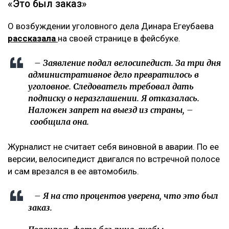
«Это был заказ»
О возбуждении уголовного дела Динара Егеубаева
рассказала
на своей странице в фейсбуке.
– Заявление подал велосипедист. За три дня
административное дело превратилось в
уголовное. Следователь требовал дать
подписку о неразглашении. Я отказалась.
Наложен запрет на выезд из страны, –
сообщила она.
Журналист не считает себя виновной в аварии. По ее
версии, велосипедист двигался по встречной полосе
и сам врезался в ее автомобиль.
– Я на сто процентов уверена, что это был
заказ.