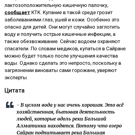
лактозоположительную кишечную палочку,
сообщает
КТК. Купание в такой среде грозит
заболеваниями глаз, ушей и кожи. Особенно это
опасно для детей. Они могут случайно заглотить
воду и получить острые кишечные инфекции, а
также обезвоживание. Сейчас водоем охраняют
спасатели. По словам медиков, купаться в Сайране
можно будет только после улучшения качества
воды. Однако сделать это непросто, поскольку в
загрязнении виноваты сами горожане, уверяют
эксперты.
Цитата
- В целом вода у нас очень хорошая. Это всё
хозяйственная, бытовая деятельность
людей, которые вдоль реки Большой
Алматинки находятся. Потому что озеро
Сайран подпитывает река Большая