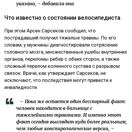
указано, – добавила она.
Что известно о состоянии велосипедиста
При этом Арсен Сарсеков сообщил, что
пострадавший получил тяжелые травмы. По его
словам, у мужчины диагностировали сотрясение
головного мозга, множественные ушибы внутренних
органов, переломы ребер с обеих сторон, а также
сложный перелом коленного сустава с разрывом
связок. Врачи, как утверждает Сарсеков, не
исключают, что последствия могут привести к
инвалидности.
– Пока же остается один бесспорный факт:
человек находится в больнице с
тяжелейшими травмами. И именно этот
факт сегодня выглядит куда более реальным,
чем любые конспирологические версии, –