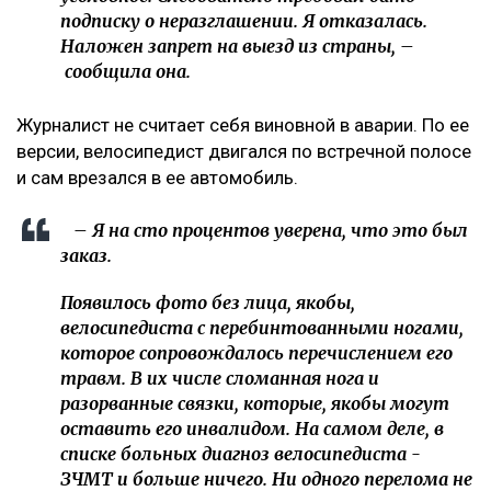
подписку о неразглашении. Я отказалась.
Наложен запрет на выезд из страны, –
сообщила она.
Журналист не считает себя виновной в аварии. По ее
версии, велосипедист двигался по встречной полосе
и сам врезался в ее автомобиль.
– Я на сто процентов уверена, что это был
заказ.
Появилось фото без лица, якобы,
велосипедиста с перебинтованными ногами,
которое сопровождалось перечислением его
травм. В их числе сломанная нога и
разорванные связки, которые, якобы могут
оставить его инвалидом. На самом деле, в
списке больных диагноз велосипедиста -
ЗЧМТ и больше ничего. Ни одного перелома не