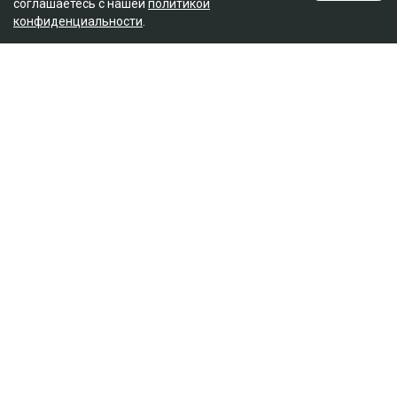
соглашаетесь с нашей
политикой
конфиденциальности
.