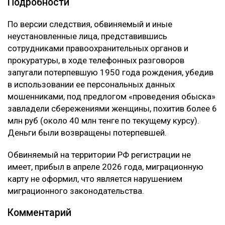
Подробности
По версии следствия, обвиняемый и иные
неустановленные лица, представившись
сотрудниками правоохранительных органов и
прокуратуры, в ходе телефонных разговоров
запугали потерпевшую 1950 года рождения, убедив
в использовании ее персональных данных
мошенниками, под предлогом «проведения обыска»
завладели сбережениями женщины, похитив более 6
млн руб (около 40 млн тенге по текущему курсу).
Деньги были возвращены потерпевшей.
Обвиняемый на территории РФ регистрации не
имеет, прибыл в апреле 2026 года, миграционную
карту не оформил, что является нарушением
миграционного законодательства.
Комментарий