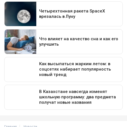
Главная
Новости