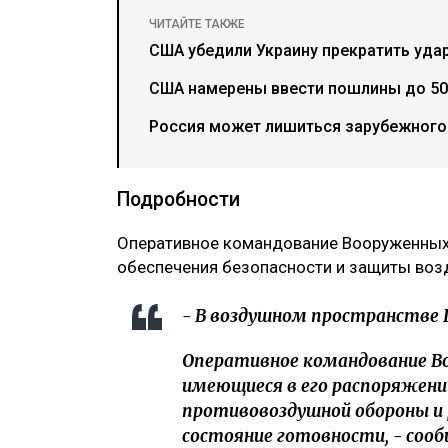
ЧИТАЙТЕ ТАКЖЕ
США убедили Украину прекратить уда
США намерены ввести пошлины до 50
Россия может лишиться зарубежного 
Подробности
Оперативное командование Вооруженных
обеспечения безопасности и защиты воз
- В воздушном пространстве 
Оперативное командование В
имеющиеся в его распоряжени
противовоздушной обороны и 
состояние готовности, - соо