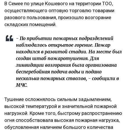
В Семее по улице Кошевого на территории ТОО,
осуществляющего оптовую торговлю товарами
разового пользования, произошло возгорание
складских помещений.
- По прибытии пожарных подразделений
наблюдалось открытое горение. Пожар
находился в развитой стадии. На месте был
создан штаб пожаротушения. Для
ликвидации возгорания была организована
бесперебойная подача воды и подано
несколько пожарных стволов, - сообщили в
МЧС.
Тушение осложнялось сильным задымлением,
высокой температурой и значительной пожарной
нагрузкой. Кроме того, быстрому распространению
огня способствовала высокая пожарная нагрузка,
обусловленная наличием большого количества