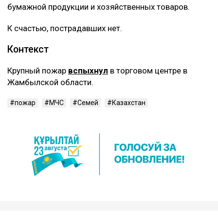
бумажной продукции и хозяйственных товаров.
К счастью, пострадавших нет.
Контекст
Крупный пожар
вспыхнул
в торговом центре в
Жамбылской области.
пожар
МЧС
Семей
Казахстан