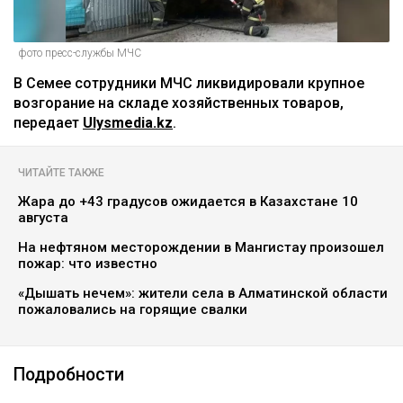
фото пресс-службы МЧС
В Семее сотрудники МЧС ликвидировали крупное
возгорание на складе хозяйственных товаров,
передает
Ulysmedia.kz
.
ЧИТАЙТЕ ТАКЖЕ
Жара до +43 градусов ожидается в Казахстане 10
августа
На нефтяном месторождении в Мангистау произошел
пожар: что известно
«Дышать нечем»: жители села в Алматинской области
пожаловались на горящие свалки
Подробности