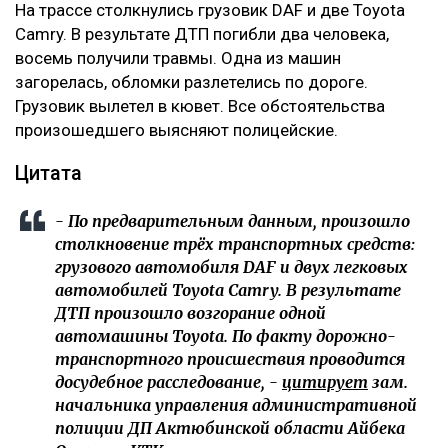
На трассе столкнулись грузовик DAF и две Toyota
Camry. В результате ДТП погибли два человека,
восемь получили травмы. Одна из машин
загорелась, обломки разлетелись по дороге.
Грузовик вылетел в кювет. Все обстоятельства
произошедшего выясняют полицейские.
Цитата
- По предварительным данным, произошло
столкновение трёх транспортных средств:
грузового автомобиля DAF и двух легковых
автомобилей Toyota Camry. В результате
ДТП произошло возгорание одной
автомашины Toyota. По факту дорожно-
транспортного происшествия проводится
досудебное расследование, -
цитирует
зам.
начальника управления административной
полиции ДП Актюбинской области Айбека