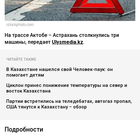
istockphoto.com
На трассе Актобе – Астрахань столкнулись три
машины, передает
Ulysmedia.kz
.
ЧИТАЙТЕ ТАКЖЕ
В Казахстане нашелся свой Человек-паук: он
помогает детям
Циклон принес понижение температуры на север и
восток Казахстана
Партии встретились на теледебатах, автогаз пропал,
США тянутся к Казахстану – обзор
Подробности