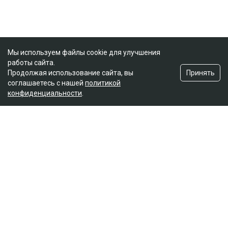
Мы используем файлы cookie для улучшения
работы сайта.
Принять
Продолжая использование сайта, вы
соглашаетесь с нашей
политикой
конфиденциальности
.