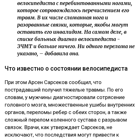
велосипедиста с перебинтованными ногами,
которое сопровождалось перечислением его
травм. В их числе сломанная нога и
разорванные связки, которые, якобы могут
оставить его инвалидом. На самом деле, в
списке больных диагноз велосипедиста -
ЗЧМТ и больше ничего. Ни одного перелома не
указано, – добавила она.
Что известно о состоянии велосипедиста
При этом Арсен Сарсеков сообщил, что
пострадавший получил тяжелые травмы. По его
словам, у мужчины диагностировали сотрясение
головного мозга, множественные ушибы внутренних
органов, переломы ребер с обеих сторон, а также
сложный перелом коленного сустава с разрывом
связок. Врачи, как утверждает Сарсеков, не
исключают, что последствия могут привести к