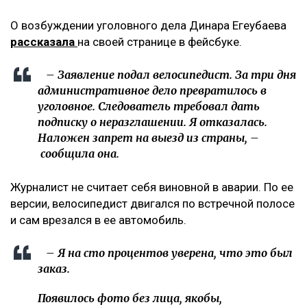
О возбуждении уголовного дела Динара Егеубаева
рассказала
на своей странице в фейсбуке.
– Заявление подал велосипедист. За три дня
административное дело превратилось в
уголовное. Следователь требовал дать
подписку о неразглашении. Я отказалась.
Наложен запрет на выезд из страны, –
сообщила она.
Журналист не считает себя виновной в аварии. По ее
версии, велосипедист двигался по встречной полосе
и сам врезался в ее автомобиль.
– Я на сто процентов уверена, что это был
заказ.
Появилось фото без лица, якобы,