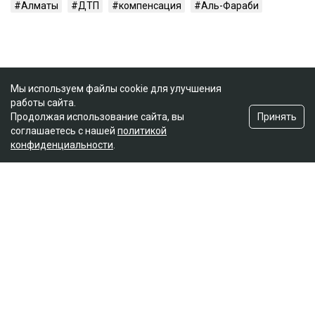
Алматы
ДТП
компенсация
Аль-Фараби
Мы используем файлы cookie для улучшения
работы сайта.
Принять
Продолжая использование сайта, вы
соглашаетесь с нашей
политикой
конфиденциальности
.