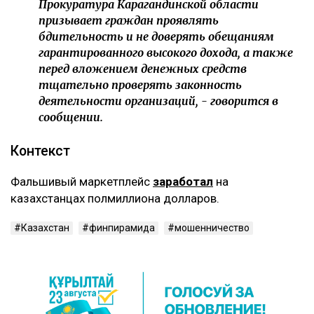
Прокуратура Карагандинской области
призывает граждан проявлять
бдительность и не доверять обещаниям
гарантированного высокого дохода, а также
перед вложением денежных средств
тщательно проверять законность
деятельности организаций, - говорится в
сообщении.
Контекст
Фальшивый маркетплейс
заработал
на
казахстанцах полмиллиона долларов.
Казахстан
финпирамида
мошенничество