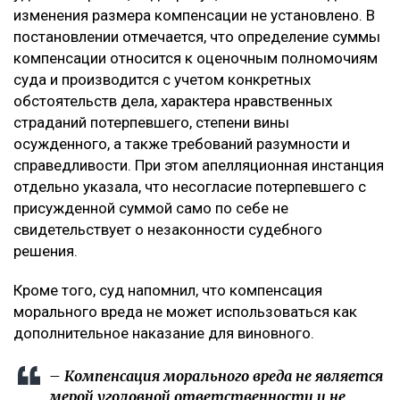
изменения размера компенсации не установлено. В
постановлении отмечается, что определение суммы
компенсации относится к оценочным полномочиям
суда и производится с учетом конкретных
обстоятельств дела, характера нравственных
страданий потерпевшего, степени вины
осужденного, а также требований разумности и
справедливости. При этом апелляционная инстанция
отдельно указала, что несогласие потерпевшего с
присужденной суммой само по себе не
свидетельствует о незаконности судебного
решения.
Кроме того, суд напомнил, что компенсация
морального вреда не может использоваться как
дополнительное наказание для виновного.
– Компенсация морального вреда не является
мерой уголовной ответственности и не