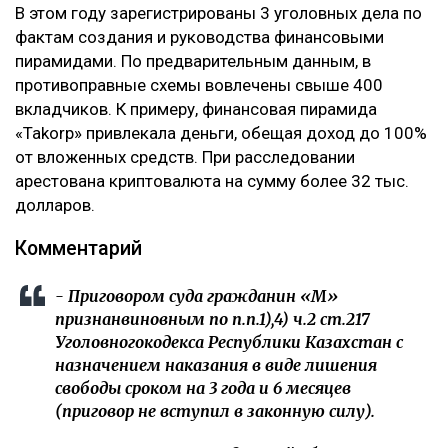
В этом году зарегистрированы 3 уголовных дела по
фактам создания и руководства финансовыми
пирамидами. По предварительным данным, в
противоправные схемы вовлечены свыше 400
вкладчиков. К примеру, финансовая пирамида
«Таkоrр» привлекала деньги, обещая доход до 100%
от вложенных средств. При расследовании
арестована криптовалюта на сумму более 32 тыс.
долларов.
Комментарий
- Приговором суда гражданин «М»
признанвиновным по п.п.1),4) ч.2 ст.217
Уголовногокодекса Республики Казахстан с
назначением наказания в виде лишения
свободы сроком на 3 года и 6 месяцев
(приговор не вступил в законную силу).