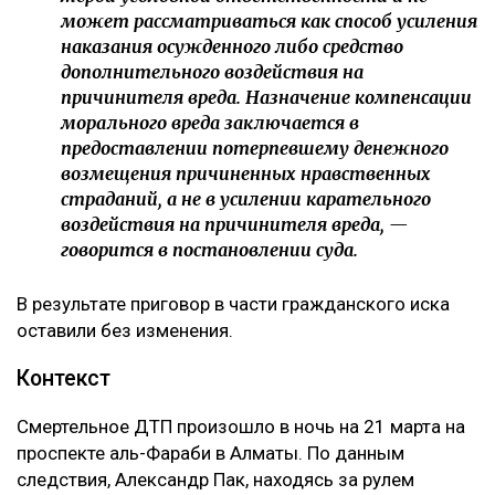
может рассматриваться как способ усиления
наказания осужденного либо средство
дополнительного воздействия на
причинителя вреда. Назначение компенсации
морального вреда заключается в
предоставлении потерпевшему денежного
возмещения причиненных нравственных
страданий, а не в усилении карательного
воздействия на причинителя вреда, —
говорится в постановлении суда.
В результате приговор в части гражданского иска
оставили без изменения.
Контекст
Смертельное ДТП произошло в ночь на 21 марта на
проспекте аль-Фараби в Алматы. По данным
следствия, Александр Пак, находясь за рулем