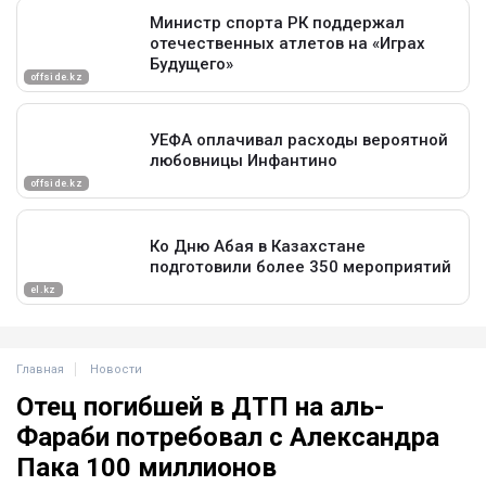
Главная
Новости
Отец погибшей в ДТП на аль-
Фараби потребовал с Александра
Пака 100 миллионов