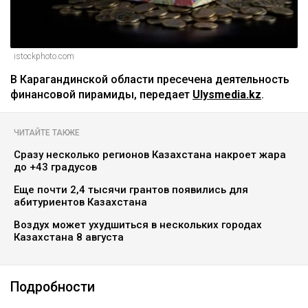
istockphoto.com
В Карагандинской области пресечена деятельность
финансовой пирамиды, передает
Ulysmedia.kz
.
ЧИТАЙТЕ ТАКЖЕ
Сразу несколько регионов Казахстана накроет жара
до +43 градусов
Еще почти 2,4 тысячи грантов появились для
абитуриентов Казахстана
Воздух может ухудшиться в нескольких городах
Казахстана 8 августа
Подробности