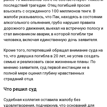
последствий трагедии. Отец погибшей просил
взыскать с осужденного 100 миллионов тенге. В
жалобе указывалось, что Пак, находясь в состоянии
алкогольного опьянения, грубо нарушил правила
дорожного движения, выехал на встречную полосу и
стал виновником аварии, в которой погибли три
человека, включая единственную дочь заявителя.
Кроме того, потерпевший обращал внимание суда на
то, что девушка погибла в 20 лет, не успев создать
семью и реализовать свои жизненные планы. По
мнению заявителя, суд первой инстанции не в
полной мере оценил глубину нравственных
страданий отца.
Что решил суд
Судебная коллегия оставила жалобу без
удовлетворения, подчеркнув, что оснований для