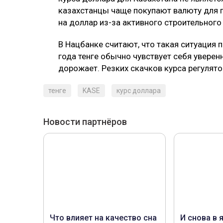
казахстанцы чаще покупают валюту для п
на доллар из-за активного строительного
В Нацбанке считают, что такая ситуация 
года тенге обычно чувствует себя уверен
дорожает. Резких скачков курса регулято
тенге
KASE
курс доллара