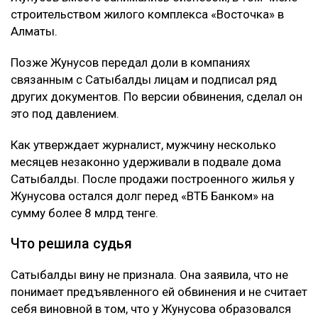
строительством жилого комплекса «Восточка» в
Алматы.
Позже Жунусов передал доли в компаниях
связанным с Сатыбалды лицам и подписал ряд
других документов. По версии обвинения, сделал он
это под давлением.
Как утверждает журналист, мужчину несколько
месяцев незаконно удерживали в подвале дома
Сатыбалды. После продажи построенного жилья у
Жунусова остался долг перед «ВТБ Банком» на
сумму более 8 млрд тенге.
Что решила судья
Сатыбалды вину не признала. Она заявила, что не
понимает предъявленного ей обвинения и не считает
себя виновной в том, что у Жунусова образовался