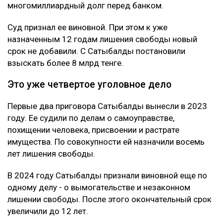
многомиллиардный долг перед банком.
Суд признал ее виновной. При этом к уже
назначенным 12 годам лишения свободы новый
срок не добавили. С Сатыбалды постановили
взыскать более 8 млрд тенге.
Это уже четвертое уголовное дело
Первые два приговора Сатыбалды вынесли в 2023
году. Ее судили по делам о самоуправстве,
похищении человека, присвоении и растрате
имущества. По совокупности ей назначили восемь
лет лишения свободы.
В 2024 году Сатыбалды признали виновной еще по
одному делу - о вымогательстве и незаконном
лишении свободы. После этого окончательный срок
увеличили до 12 лет.