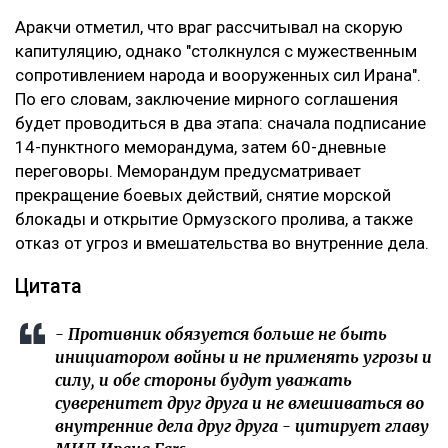
Аракчи отметил, что враг рассчитывал на скорую
капитуляцию, однако "столкнулся с мужественным
сопротивлением народа и вооруженных сил Ирана".
По его словам, заключение мирного соглашения
будет проводиться в два этапа: сначала подписание
14-пунктного меморандума, затем 60-дневные
переговоры. Меморандум предусматривает
прекращение боевых действий, снятие морской
блокады и открытие Ормузского пролива, а также
отказ от угроз и вмешательства во внутренние дела.
Цитата
- Противник обязуется больше не быть
инициатором войны и не применять угрозы и
силу, и обе стороны будут уважать
суверенитет друг друга и не вмешиваться во
внутренние дела друг друга - цитирует главу