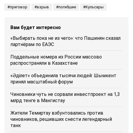
приговор
взрыв
погибшие
Кульсары
Вам будет интересно
«Выбирать пока не из чего»: что Пашинян сказал
партнёрам по ЕАЭС
Поддельные номера из России массово
распространяли в Казахстане
«Әділет» объединила тысячи людей: Шымкент
принял масштабный форум
Чиновники чуть не сорвали инвестпроект на 1,3
млрд тенге в Мангистау
Жители Темиртау взбунтовались против
чиновников, решивших снести легендарный
танк