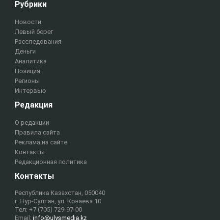
Рубрики
Новости
Левый берег
Расследования
Деньги
Аналитика
Позиция
Регионы
Интервью
Редакция
О редакции
Правила сайта
Реклама на сайте
Контакты
Редакционная политика
Контакты
Республика Казахстан, 050040
г. Нур-Султан, ул. Конаева 10
Тел: +7 (705) 729-97-00
Email:
info@ulysmedia.kz