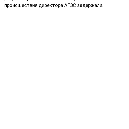
происшествия директора АГЗС задержали.