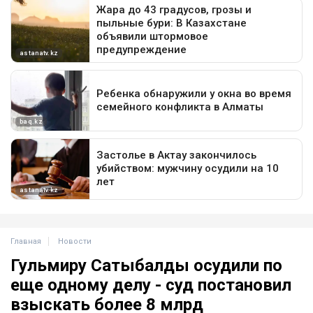
Главная
Новости
Гульмиру Сатыбалды осудили по
еще одному делу - суд постановил
взыскать более 8 млрд