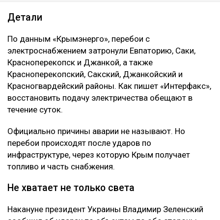
Детали
По данным «Крымэнерго», перебои с
электроснабжением затронули Евпаторию, Саки,
Красноперекопск и Джанкой, а также
Красноперекопский, Сакский, Джанкойский и
Красногвардейский районы. Как пишет «Интерфакс»,
восстановить подачу электричества обещают в
течение суток.
Официально причины аварии не называют. Но
перебои происходят после ударов по
инфраструктуре, через которую Крым получает
топливо и часть снабжения.
Не хватает не только света
Накануне президент Украины Владимир Зеленский