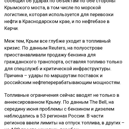
сообщил об ударах по объектам по обе стороны
Крымского моста, в том числе по морской
логистике, которая используется для перевозки
нефти в Краснодарском крае, и по нефтебазе в
Керчи.
Меж тем, Крым все глубже уходит в топливный
кризис. По данным Reuters, на полуострове
приостанавливали продажу бензина для
гражданского транспорта, оставляя топливо только
для спецслужб и критической инфраструктуры.
Причина – удары по маршрутам поставок и
российским нефтеперерабатывающим мощностям.
Топливные ограничения сейчас вводят не только в
аннексированном Крыму. По данным The Bell, на
середину июня проблемы с бензином и дизелем
наблюдались в 53 регионах России. В части
регионов ввели лимиты на отпуск топлива, в других –