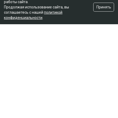
работы сайта.
Принять
Продолжая использование сайта, вы
соглашаетесь с нашей
политикой
конфиденциальности
.