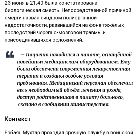
23 июня в 21:40 была констатирована
биологическая смерть. Непосредственной причиной
смерти назван синдром полиорганной
недостаточности, развившийся на фоне тяжёлых
последствий черепно-мозговой травмы и
присоединившихся осложнений.
– Пациент находился в палате, оснащённой
новейшим медицинским оборудованием. Ему
была обеспечена современная лекарственная
терапия и созданы особые условия
пребывания. Медицинский персонал обеспечил
весь необходимый объём лечения и ухода,
доступ родственников в палату больного, –
сказано в сообщении министерства.
Контекст
Ербаян Мухтар проходил срочную службу в воинской