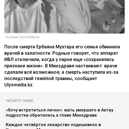
Коллаж Ulysmedia.kz
После смерти Ербаяна Мухтара его семья обвинила
врачей в халатности. Родные говорят, что аппарат
ИВЛ отключили, когда у парня еще «сохранялись
признаки жизни». В Минздраве настаивают: врачи
сделали всё возможное, а смерть наступила из-за
последствий тяжёлой травмы, сообщает
Ulysmedia.kz.
ЧИТАЙТЕ ТАКЖЕ
«Хочу встретиться лично»: мать умершего в Актау
подростка обратилась к главе Минздрава
Каждое четвёртое лекарство подешевело в