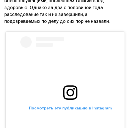
военнослужащими, повлёкшем тяжкий вред
здоровью. Однако за два с половиной года
расследование так и не завершили, а
подозреваемых по делу до сих пор не назвали.
Посмотреть эту публикацию в Instagram