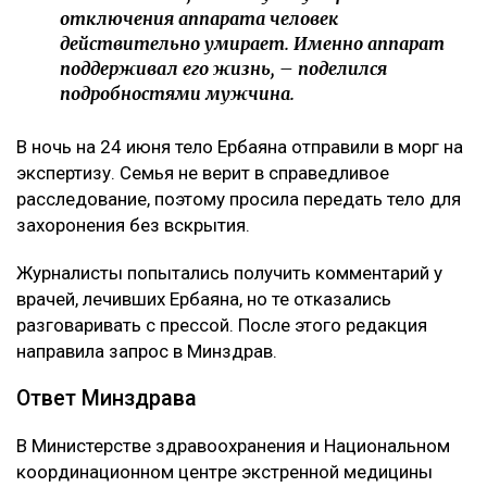
отключения аппарата человек
действительно умирает. Именно аппарат
поддерживал его жизнь, – поделился
подробностями мужчина.
В ночь на 24 июня тело Ербаяна отправили в морг на
экспертизу. Семья не верит в справедливое
расследование, поэтому просила передать тело для
захоронения без вскрытия.
Журналисты попытались получить комментарий у
врачей, лечивших Ербаяна, но те отказались
разговаривать с прессой. После этого редакция
направила запрос в Минздрав.
Ответ Минздрава
В Министерстве здравоохранения и Национальном
координационном центре экстренной медицины