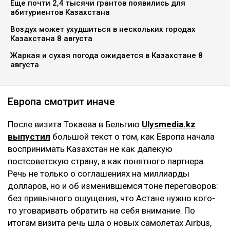
Еще почти 2,4 тысячи грантов появились для
абитуриентов Казахстана
Воздух может ухудшиться в нескольких городах
Казахстана 8 августа
Жаркая и сухая погода ожидается в Казахстане 8
августа
Европа смотрит иначе
После визита Токаева в Бельгию
Ulysmedia.kz
выпустил
большой текст о том, как Европа начала
воспринимать Казахстан не как далекую
постсоветскую страну, а как понятного партнера.
Речь не только о соглашениях на миллиарды
долларов, но и об изменившемся тоне переговоров:
без привычного ощущения, что Астане нужно кого-
то уговаривать обратить на себя внимание. По
итогам визита речь шла о новых самолетах Airbus,