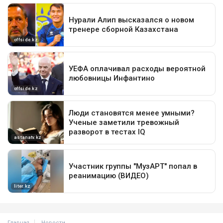
Главная
Новости