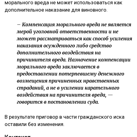
морального вреда не может использоваться как
дополнительное наказание для виновного.
– Компенсация морального вреда не является
мерой уголовной ответственности и не
может рассматриваться как способ усиления
наказания осужденного либо средство
дополнительного воздействия на
причинителя вреда. Назначение компенсации
морального вреда заключается в
предоставлении потерпевшему денежного
возмещения причиненных нравственных
страданий, а не в усилении карательного
воздействия на причинителя вреда, —
говорится в постановлении суда.
В результате приговор в части гражданского иска
оставили без изменения.