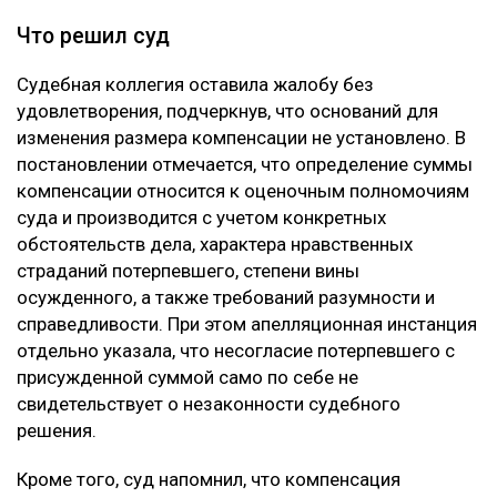
Что решил суд
Судебная коллегия оставила жалобу без
удовлетворения, подчеркнув, что оснований для
изменения размера компенсации не установлено. В
постановлении отмечается, что определение суммы
компенсации относится к оценочным полномочиям
суда и производится с учетом конкретных
обстоятельств дела, характера нравственных
страданий потерпевшего, степени вины
осужденного, а также требований разумности и
справедливости. При этом апелляционная инстанция
отдельно указала, что несогласие потерпевшего с
присужденной суммой само по себе не
свидетельствует о незаконности судебного
решения.
Кроме того, суд напомнил, что компенсация