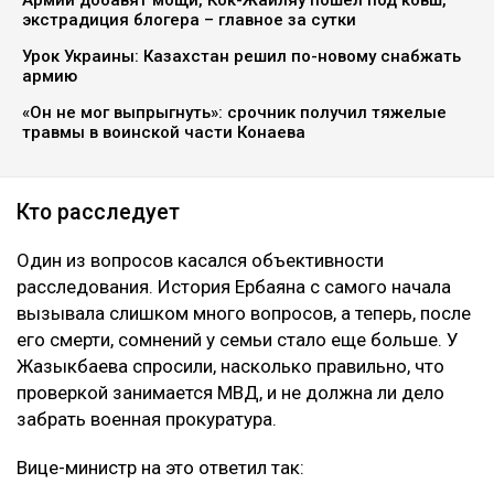
экстрадиция блогера – главное за сутки
Урок Украины: Казахстан решил по-новому снабжать
армию
«Он не мог выпрыгнуть»: срочник получил тяжелые
травмы в воинской части Конаева
Кто расследует
Один из вопросов касался объективности
расследования. История Ербаяна с самого начала
вызывала слишком много вопросов, а теперь, после
его смерти, сомнений у семьи стало еще больше. У
Жазыкбаева спросили, насколько правильно, что
проверкой занимается МВД, и не должна ли дело
забрать военная прокуратура.
Вице-министр на это ответил так: