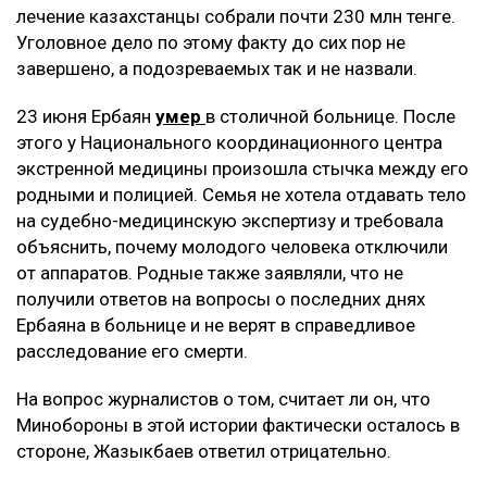
лечение казахстанцы собрали почти 230 млн тенге.
Уголовное дело по этому факту до сих пор не
завершено, а подозреваемых так и не назвали.
23 июня Ербаян
умер
в столичной больнице. После
этого у Национального координационного центра
экстренной медицины произошла стычка между его
родными и полицией. Семья не хотела отдавать тело
на судебно-медицинскую экспертизу и требовала
объяснить, почему молодого человека отключили
от аппаратов. Родные также заявляли, что не
получили ответов на вопросы о последних днях
Ербаяна в больнице и не верят в справедливое
расследование его смерти.
На вопрос журналистов о том, считает ли он, что
Минобороны в этой истории фактически осталось в
стороне, Жазыкбаев ответил отрицательно.