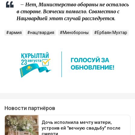
– Нет, Министерство обороны не осталось
в стороне. Всячески помогло. Совместно с
Нацгвардией этот случай расследуется.
армия
нацгвардия
Минобороны
Ербаян Мухтар