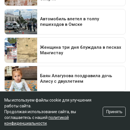
Мы используем файлы cookie для улучшения
работы сайта.
Принять
Продолжая использование сайта, вы
соглашаетесь с нашей
политикой
конфиденциальности
.