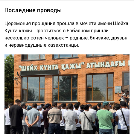
Последние проводы
Церемония прощания прошла в мечети имени Шейха
Кунта кажы. Проститься с Ербаяном пришли
несколько сотен человек – родные, близкие, друзья
и неравнодушные казахстанцы.