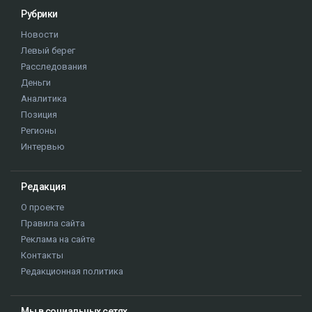
Рубрики
Новости
Левый берег
Расследования
Деньги
Аналитика
Позиция
Регионы
Интервью
Редакция
О проекте
Правила сайта
Реклама на сайте
Контакты
Редакционная политика
Мы в социальных сетях