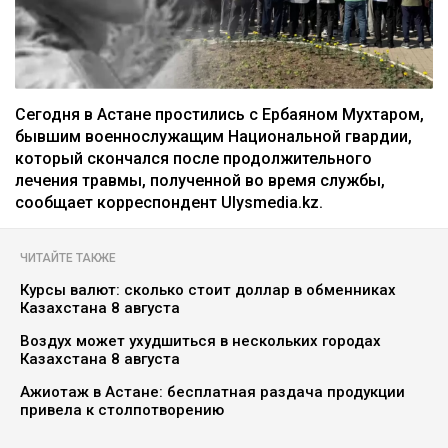
Сегодня в Астане простились с Ербаяном Мухтаром,
бывшим военнослужащим Национальной гвардии,
который скончался после продолжительного
лечения травмы, полученной во время службы,
сообщает корреспондент Ulysmedia.kz.
ЧИТАЙТЕ ТАКЖЕ
Курсы валют: сколько стоит доллар в обменниках
Казахстана 8 августа
Воздух может ухудшиться в нескольких городах
Казахстана 8 августа
Ажиотаж в Астане: бесплатная раздача продукции
привела к столпотворению