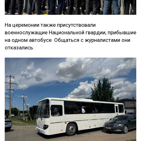
На церемонии также присутствовали
военнослужащие Национальной гвардии, прибывшие
на одном автобусе. Общаться с журналистами они
отказались.