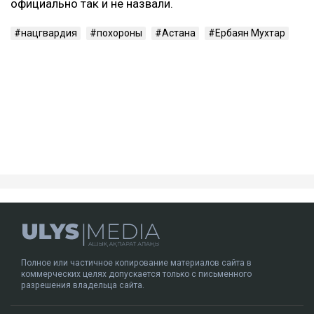
официально так и не назвали.
нацгвардия
похороны
Астана
Ербаян Мухтар
Полное или частичное копирование материалов сайта в
коммерческих целях допускается только с письменного
разрешения владельца сайта.