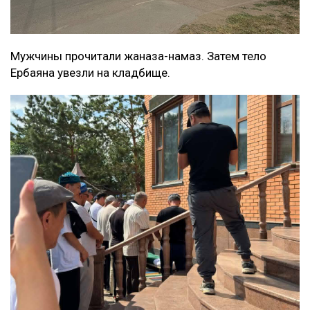
Мужчины прочитали жаназа-намаз. Затем тело
Ербаяна увезли на кладбище.