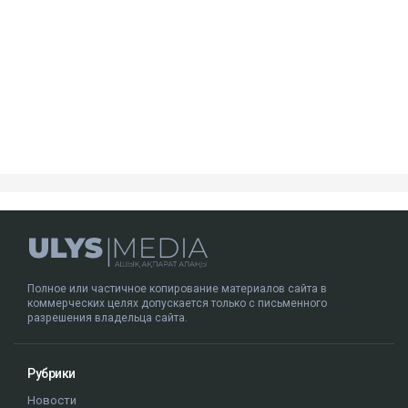
Полное или частичное копирование материалов сайта в
коммерческих целях допускается только с письменного
разрешения владельца сайта.
Рубрики
Новости