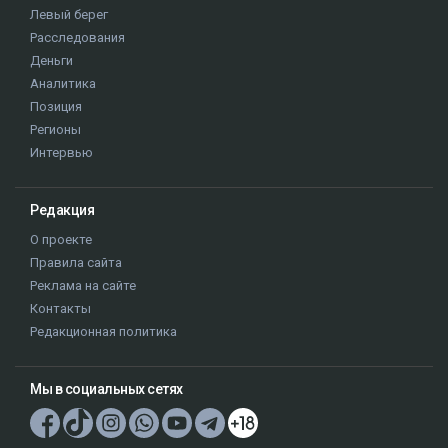
Левый берег
Расследования
Деньги
Аналитика
Позиция
Регионы
Интервью
Редакция
О проекте
Правила сайта
Реклама на сайте
Контакты
Редакционная политика
Мы в социальных сетях