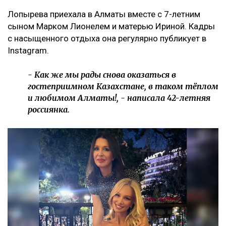
Лопырева приехала в Алматы вместе с 7-летним
сыном Марком Лионелем и матерью Ириной. Кадры
с насыщенного отдыха она регулярно публикует в
Instagram.
- Как же мы рады снова оказаться в
гостеприимном Казахстане, в таком тёплом
и любимом Алматы!, - написала 42-летняя
россиянка.