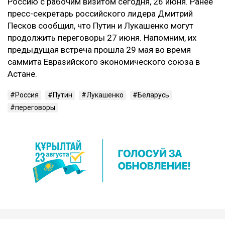
Россию с рабочим визитом сегодня, 26 июня. Ранее
пресс-секретарь российского лидера Дмитрий
Песков сообщил, что Путин и Лукашенко могут
продолжить переговоры 27 июня. Напомним, их
предыдущая встреча прошла 29 мая во время
саммита Евразийского экономического союза в
Астане.
Россия
Путин
Лукашенко
Беларусь
переговоры