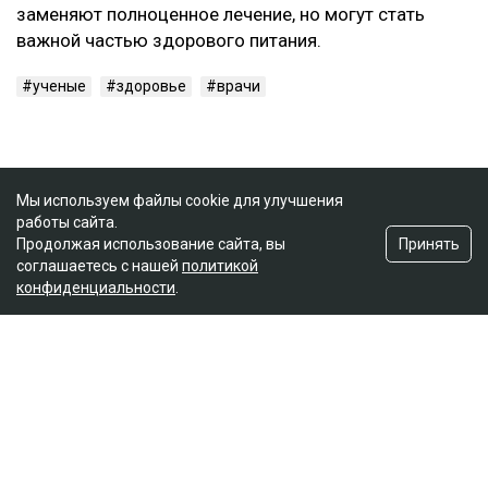
заменяют полноценное лечение, но могут стать
важной частью здорового питания.
ученые
здоровье
врачи
Мы используем файлы cookie для улучшения
работы сайта.
Принять
Продолжая использование сайта, вы
соглашаетесь с нашей
политикой
конфиденциальности
.