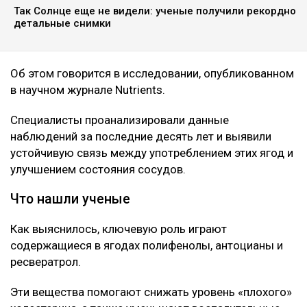
Так Солнце еще не видели: ученые получили рекордно
детальные снимки
Об этом говорится в исследовании, опубликованном
в научном журнале Nutrients.
Специалисты проанализировали данные
наблюдений за последние десять лет и выявили
устойчивую связь между употреблением этих ягод и
улучшением состояния сосудов.
Что нашли ученые
Как выяснилось, ключевую роль играют
содержащиеся в ягодах полифенолы, антоцианы и
ресвератрол.
Эти вещества помогают снижать уровень «плохого»