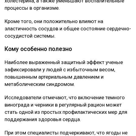
холестерина, а также уменьшают воспалительные
процессы в организме.
Кроме того, они положительно влияют на
эластичность сосудов и общее состояние сердечно-
сосудистой системы.
Кому особенно полезно
Наиболее выраженный защитный эффект ученые
зафиксировали у людей с избыточным весом,
повышенным артериальным давлением и
метаболическим синдромом.
Исследователи отмечают, что включение темного
винограда и черники в регулярный рацион может
стать одной из простых профилактических мер для
поддержания здоровья сердца.
При этом специалисты подчеркивают, что ягоды не