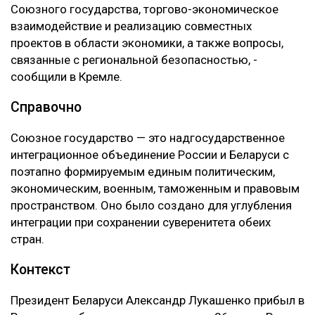
Союзного государства, торгово-экономическое
взаимодействие и реализацию совместных
проектов в области экономики, а также вопросы,
связанные с региональной безопасностью, -
сообщили в Кремле.
Справочно
Союзное государство — это надгосударственное
интеграционное объединение России и Беларуси с
поэтапно формируемым единым политическим,
экономическим, военным, таможенным и правовым
пространством. Оно было создано для углубления
интеграции при сохранении суверенитета обеих
стран.
Контекст
Президент Беларуси Александр Лукашенко прибыл в