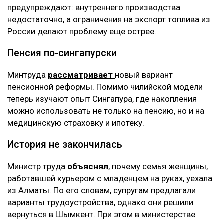
предупреждают: внутреннего производства
недостаточно, а ограничения на экспорт топлива из
России делают проблему еще острее.
Пенсия по-сингапурски
Минтруда
рассматривает
новый вариант
пенсионной реформы. Помимо чилийской модели
теперь изучают опыт Сингапура, где накопления
можно использовать не только на пенсию, но и на
медицинскую страховку и ипотеку.
История не закончилась
Министр труда
объяснял
, почему семья женщины,
работавшей курьером с младенцем на руках, уехала
из Алматы. По его словам, супругам предлагали
варианты трудоустройства, однако они решили
вернуться в Шымкент. При этом в министерстве