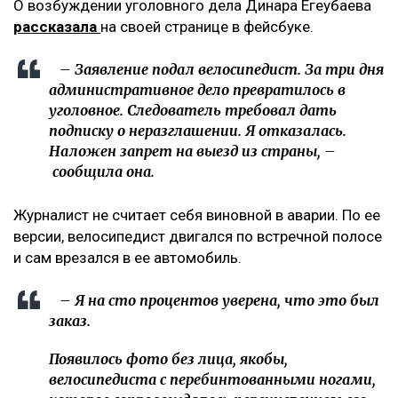
О возбуждении уголовного дела Динара Егеубаева
рассказала
на своей странице в фейсбуке.
– Заявление подал велосипедист. За три дня
административное дело превратилось в
уголовное. Следователь требовал дать
подписку о неразглашении. Я отказалась.
Наложен запрет на выезд из страны, –
сообщила она.
Журналист не считает себя виновной в аварии. По ее
версии, велосипедист двигался по встречной полосе
и сам врезался в ее автомобиль.
– Я на сто процентов уверена, что это был
заказ.
Появилось фото без лица, якобы,
велосипедиста с перебинтованными ногами,