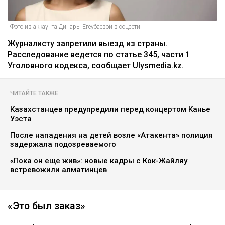
Фото из аккаунта Динары Егеубаевой в соцсети
Журналисту запретили выезд из страны.
Расследование ведется по статье 345, части 1
Уголовного кодекса, сообщает Ulysmedia.kz.
ЧИТАЙТЕ ТАКЖЕ
Казахстанцев предупредили перед концертом Канье
Уэста
После нападения на детей возле «Атакента» полиция
задержала подозреваемого
«Пока он еще жив»: новые кадры с Кок-Жайляу
встревожили алматинцев
«Это был заказ»