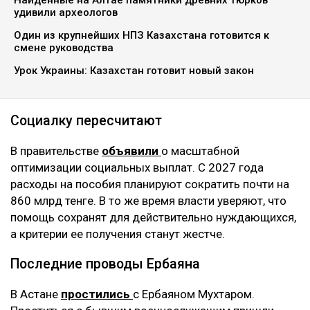
удивили археологов
Один из крупнейших НПЗ Казахстана готовится к
смене руководства
Урок Украины: Казахстан готовит новый закон
Социалку пересчитают
В правительстве
объявили
о масштабной
оптимизации социальных выплат. С 2027 года
расходы на пособия планируют сократить почти на
860 млрд тенге. В то же время власти уверяют, что
помощь сохранят для действительно нуждающихся,
а критерии ее получения станут жестче.
Последние проводы Ербаяна
В Астане
простились
с Ербаяном Мухтаром.