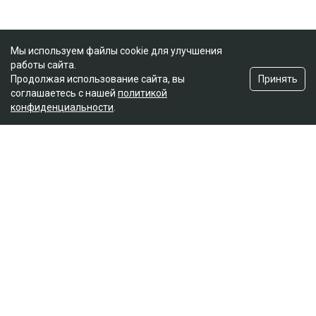
Мы используем файлы cookie для улучшения
работы сайта.
Принять
Продолжая использование сайта, вы
соглашаетесь с нашей
политикой
конфиденциальности
.