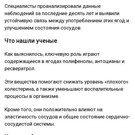
Специалисты проанализировали данные
наблюдений за последние десять лет и выявили
устойчивую связь между употреблением этих ягод и
улучшением состояния сосудов.
Что нашли ученые
Как выяснилось, ключевую роль играют
содержащиеся в ягодах полифенолы, антоцианы и
ресвератрол.
Эти вещества помогают снижать уровень «плохого»
холестерина, а также уменьшают воспалительные
процессы в организме.
Кроме того, они положительно влияют на
эластичность сосудов и общее состояние сердечно-
сосудистой системы.