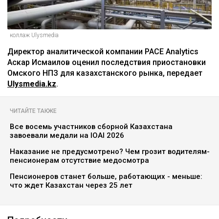
коллаж Ulysmedia
Директор аналитической компании PACE Analytics
Аскар Исмаилов оценил последствия приостановки
Омского НПЗ для казахстанского рынка, передает
Ulysmedia.kz
.
ЧИТАЙТЕ ТАКЖЕ
Все восемь участников сборной Казахстана
завоевали медали на IOAI 2026
Наказание не предусмотрено? Чем грозит водителям-
пенсионерам отсутствие медосмотра
Пенсионеров станет больше, работающих - меньше:
что ждет Казахстан через 25 лет