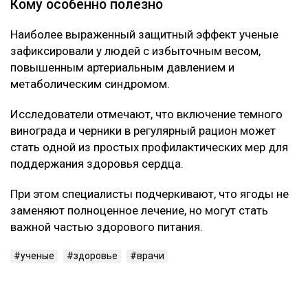
Кому особенно полезно
Наиболее выраженный защитный эффект ученые
зафиксировали у людей с избыточным весом,
повышенным артериальным давлением и
метаболическим синдромом.
Исследователи отмечают, что включение темного
винограда и черники в регулярный рацион может
стать одной из простых профилактических мер для
поддержания здоровья сердца.
При этом специалисты подчеркивают, что ягоды не
заменяют полноценное лечение, но могут стать
важной частью здорового питания.
ученые
здоровье
врачи