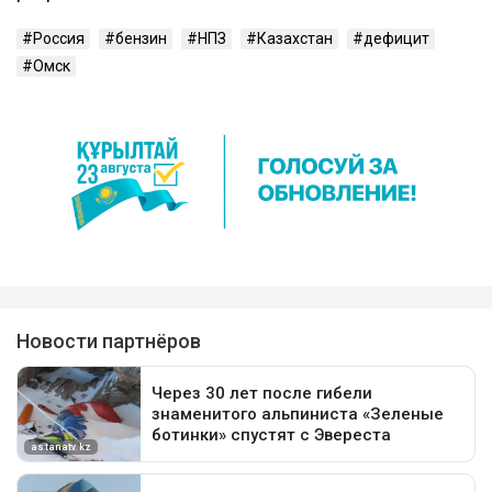
Россия
бензин
НПЗ
Казахстан
дефицит
Омск