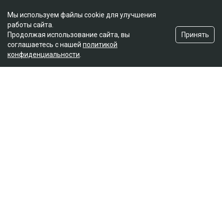
Мы используем файлы cookie для улучшения
работы сайта.
Принять
Продолжая использование сайта, вы
соглашаетесь с нашей
политикой
конфиденциальности
.