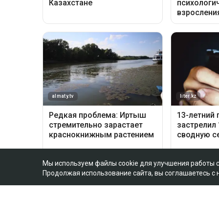
Мы используем файлы cookie для улучшения работы 
Продолжая использование сайта, вы соглашаетесь с