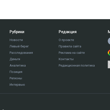
Рубрики
Редакция
М
Новости
О проекте
Левый берег
Правила сайта
Расследования
Реклама на сайте
Деньги
Контакты
Аналитика
Редакционная политика
Позиция
Регионы
Интервью