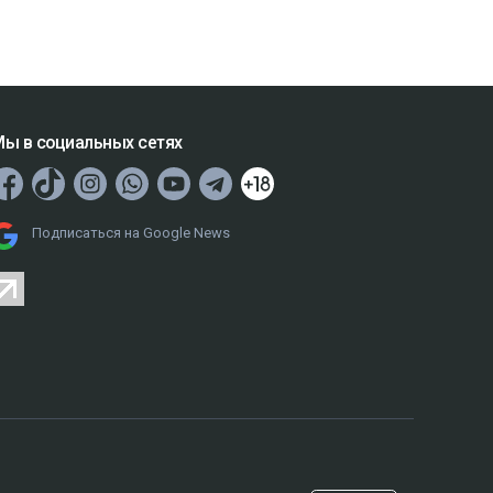
ы в социальных сетях
Подписаться на Google News