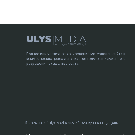
Полное или частичное копирование материалов сайта в
коммерческих целях допускается только с письменного
разрешения владельца сайта.
© 2026. ТОО "Ulys Media Group". Все права защищены.