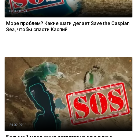
03.03 10:50
Море проблем? Какие шаги делает Save the Caspian
Sea, чтобы спасти Каспий
24.02 09:11