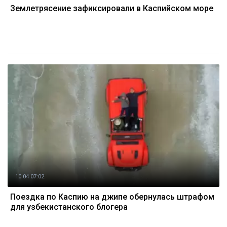
Землетрясение зафиксировали в Каспийском море
10.04 07:02
Поездка по Каспию на джипе обернулась штрафом
для узбекистанского блогера