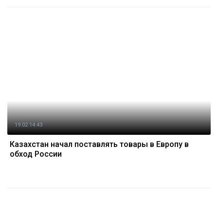
19.02 14:43
Казахстан начал поставлять товары в Европу в
обход России