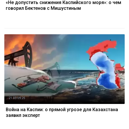
«Не допустить снижения Каспийского моря»: о чем
говорил Бектенов с Мишустиным
21.03 09:25
Война на Каспии: о прямой угрозе для Казахстана
заявил эксперт