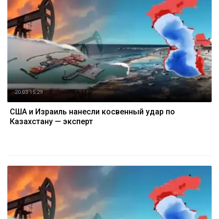
20.03 15:29
США и Израиль нанесли косвенный удар по
Казахстану — эксперт