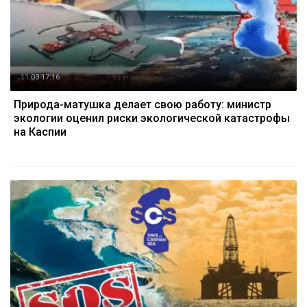
11.03 17:16
Природа-матушка делает свою работу: министр
экологии оценил риски экологической катастрофы
на Каспии