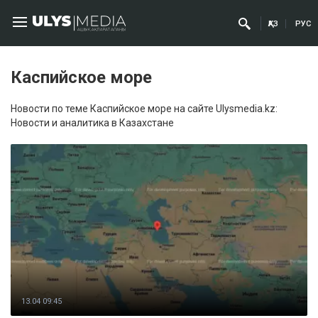
ҚАЗ
РУС
Каспийское море
Новости по теме Каспийское море на сайте Ulysmedia.kz:
Новости и аналитика в Казахстане
13.04 09:45