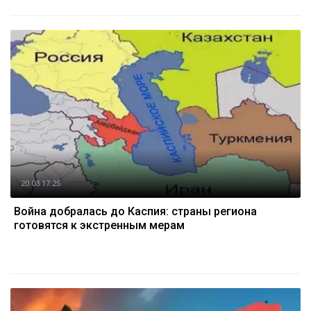
20.03 17:25
Война добралась до Каспия: страны региона
готовятся к экстренным мерам