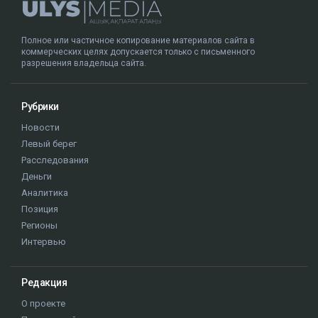
Полное или частичное копирование материалов сайта в
коммерческих целях допускается только с письменного
разрешения владельца сайта.
Рубрики
Новости
Левый берег
Расследования
Деньги
Аналитика
Позиция
Регионы
Интервью
Редакция
О проекте