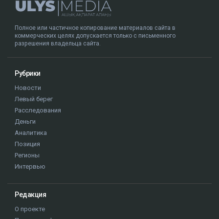
Полное или частичное копирование материалов сайта в
коммерческих целях допускается только с письменного
разрешения владельца сайта.
Рубрики
Новости
Левый берег
Расследования
Деньги
Аналитика
Позиция
Регионы
Интервью
Редакция
О проекте