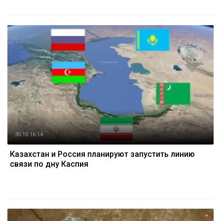
30.10 16:14
Казахстан и Россия планируют запустить линию
связи по дну Каспия