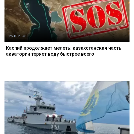
25.10 21:46
Каспий продолжает мелеть: казахстанская часть
акватории теряет воду быстрее всего