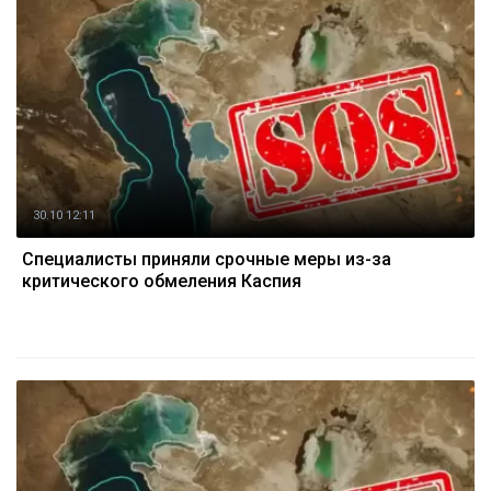
30.10 12:11
Специалисты приняли срочные меры из-за
критического обмеления Каспия