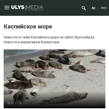
ҚАЗ
РУС
Каспийское море
Новости по теме Каспийское море на сайте Ulysmedia.kz:
Новости и аналитика в Казахстане
04.11 17:18