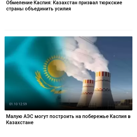
Обмеление Каспия: Казахстан призвал тюркские
страны объединить усилия
01.10 12:59
Малую АЭС могут построить на побережье Каспия в
Казахстане