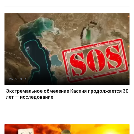
26.09 18:37
Экстремальное обмеление Каспия продолжается 30
лет — исследование