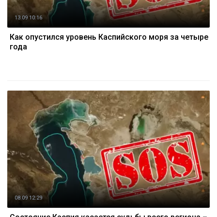
13.09 10:16
Как опустился уровень Каспийского моря за четыре
года
08.09 12:29