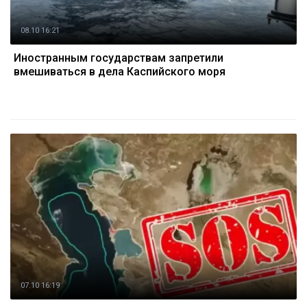
08.10 16:21
Иностранным государствам запретили
вмешиваться в дела Каспийского моря
07.10 16:19