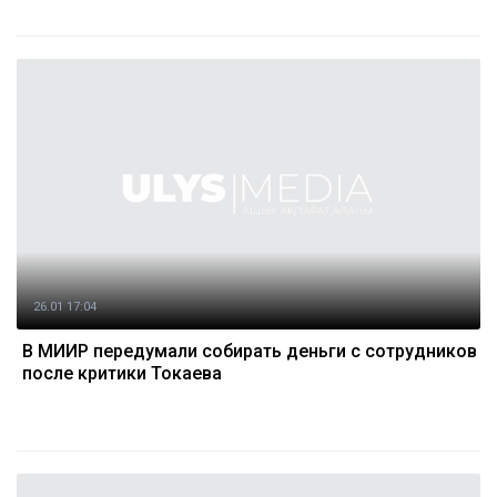
26.01 17:04
В МИИР передумали собирать деньги с сотрудников
после критики Токаева