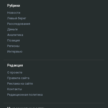
Рубрики
Новости
Левый берег
Расследования
Деньги
Аналитика
Позиция
Регионы
Интервью
Редакция
О проекте
Правила сайта
Реклама на сайте
Контакты
Редакционная политика