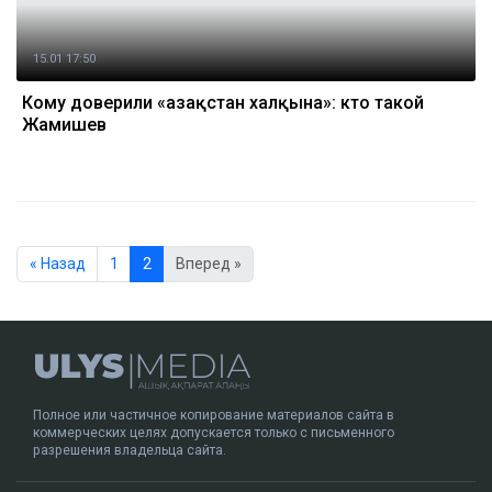
15.01 17:50
Кому доверили «Қазақстан халқына»: кто такой
Жамишев
« Назад
1
2
Вперед »
Полное или частичное копирование материалов сайта в
коммерческих целях допускается только с письменного
разрешения владельца сайта.