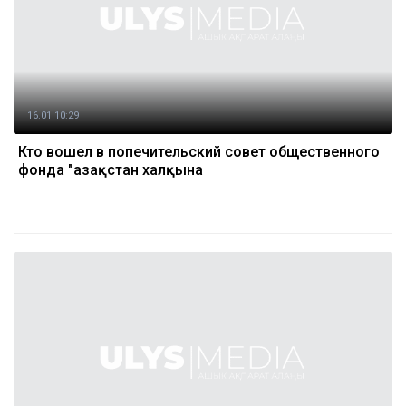
16.01 10:29
Кто вошел в попечительский совет общественного
фонда "Қазақстан халқына