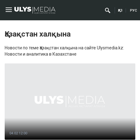
ҚАЗ
РУС
Қазақстан халқына
Новости по теме Қазақстан халқына на сайте Ulysmedia.kz:
Новости и аналитика в Казахстане
04.02 12:00