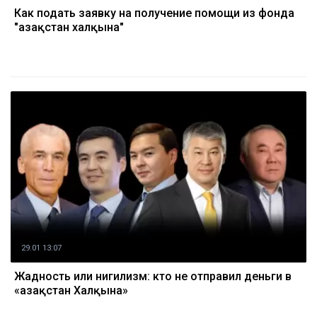
Как подать заявку на получение помощи из фонда
"Қазақстан халқына"
29.01 13:07
Жадность или нигилизм: кто не отправил деньги в
«Қазақстан Халқына»