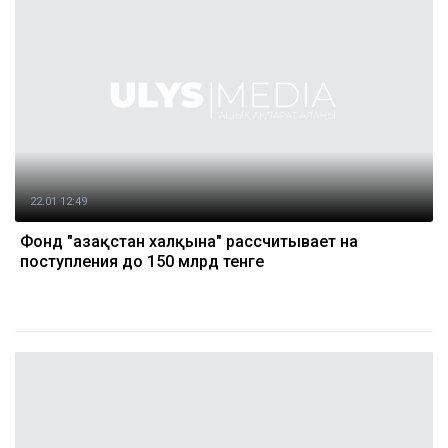
22.01 12:49
Фонд "Қазақстан халқына" рассчитывает на
поступления до 150 млрд тенге