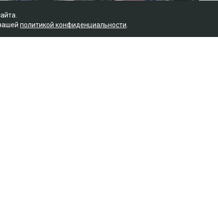
сайта.
 нашей
политикой конфиденциальности
.