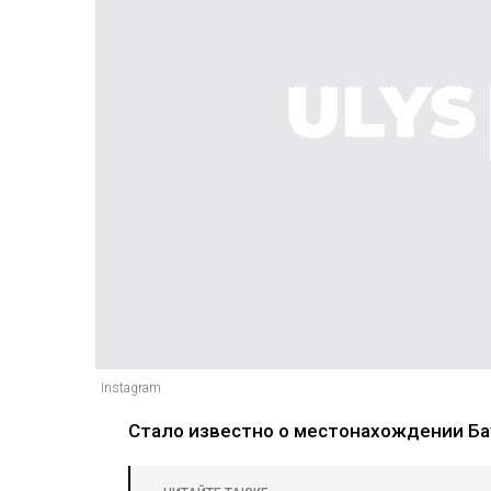
Instagram
Стало известно о местонахождении Б