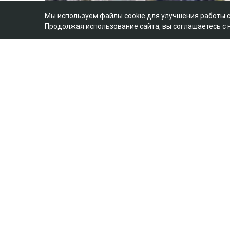
Мы используем файлы cookie для улучшения работы 
Продолжая использование сайта, вы соглашаетесь с