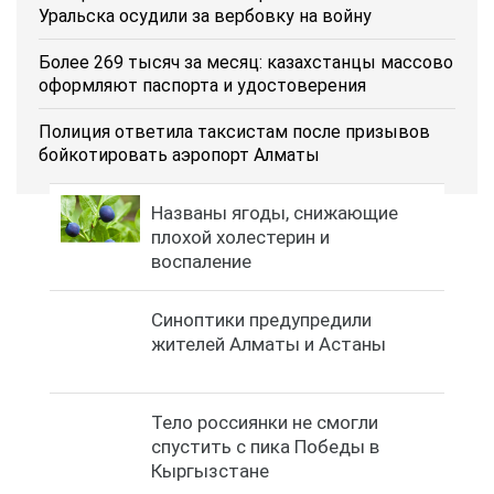
Уральска осудили за вербовку на войну
Более 269 тысяч за месяц: казахстанцы массово
оформляют паспорта и удостоверения
Полиция ответила таксистам после призывов
бойкотировать аэропорт Алматы
Названы ягоды, снижающие
плохой холестерин и
воспаление
Синоптики предупредили
жителей Алматы и Астаны
Тело россиянки не смогли
спустить с пика Победы в
Кыргызстане