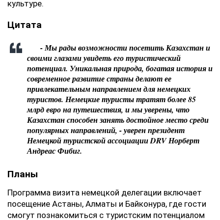
культуре.
‎Цитата
‎ - Мы рады возможности посетить Казахстан и
своими глазами увидеть его туристический
потенциал. Уникальная природа, богатая история и
современное развитие страны делают ее
привлекательным направлением для немецких
туристов. Немецкие туристы тратят более 85
млрд евро на путешествия, и мы уверены, что
Казахстан способен занять достойное место среди
популярных направлений, - уверен президент
Немецкой туристской ассоциации DRV Норберт
Андреас Фибиг.
‎Планы
‎Программа визита немецкой делегации включает
посещение Астаны, Алматы и Байконура, где гости
смогут познакомиться с туристским потенциалом