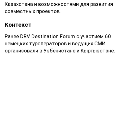
Казахстана и возможностями для развития
совместных проектов.
‎Контекст
‎Ранее DRV Destination Forum с участием 60
немецких туроператоров и ведущих СМИ
организовали в Узбекистане и Кыргызстане.