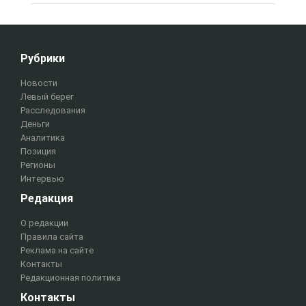
Рубрики
Новости
Левый берег
Расследования
Деньги
Аналитика
Позиция
Регионы
Интервью
Редакция
О редакции
Правила сайта
Реклама на сайте
Контакты
Редакционная политика
Контакты