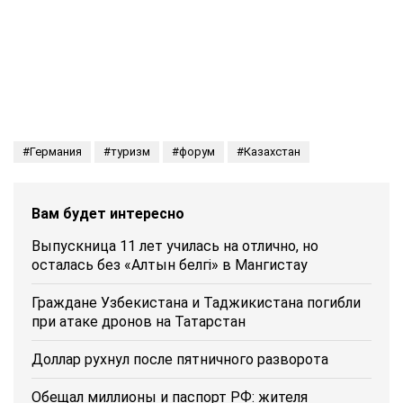
Германия
туризм
форум
Казахстан
Вам будет интересно
Выпускница 11 лет училась на отлично, но
осталась без «Алтын белгі» в Мангистау
Граждане Узбекистана и Таджикистана погибли
при атаке дронов на Татарстан
Доллар рухнул после пятничного разворота
Обещал миллионы и паспорт РФ: жителя