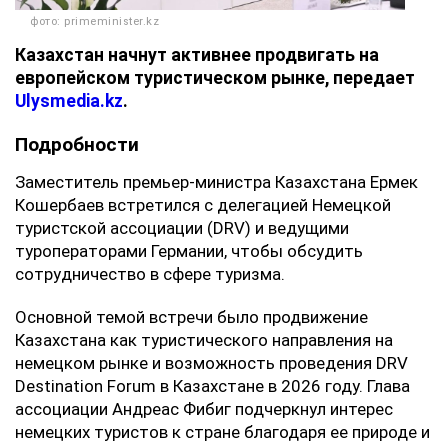
фото: primeminister.kz
Казахстан начнут активнее продвигать на
европейском туристическом рынке, передает
Ulysmedia.kz
.
Подробности
‎Заместитель премьер-министра Казахстана Ермек
Кошербаев встретился с делегацией Немецкой
туристской ассоциации (DRV) и ведущими
туроператорами Германии, чтобы обсудить
сотрудничество в сфере туризма.
‎Основной темой встречи было продвижение
Казахстана как туристического направления на
немецком рынке и возможность проведения DRV
Destination Forum в Казахстане в 2026 году. Глава
ассоциации Андреас Фибиг подчеркнул интерес
немецких туристов к стране благодаря ее природе и