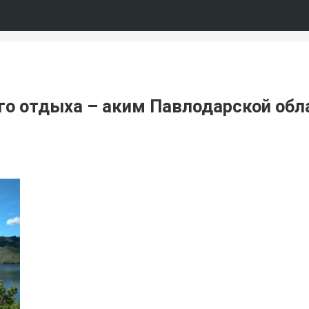
го отдыха – аким Павлодарской обла