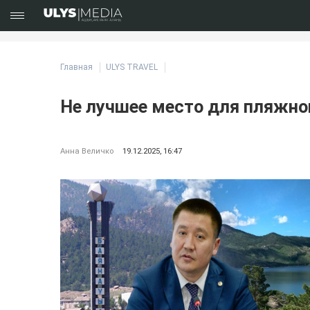
Главная
ULYS TRAVEL
Не лучшее место для пляжно
Анна Величко
19.12.2025, 16:47