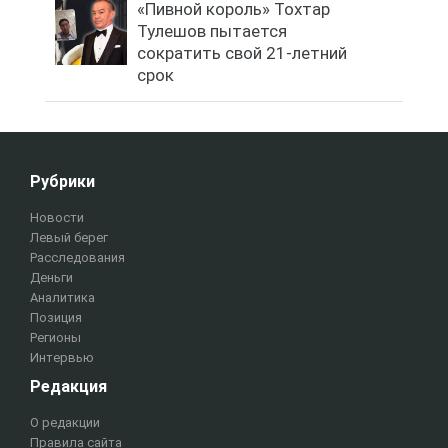
«Пивной король» Тохтар
Тулешов пытается
сократить свой 21-летний
срок
Рубрики
Новости
Левый берег
Расследования
Деньги
Аналитика
Позиция
Регионы
Интервью
Редакция
О редакции
Правила сайта