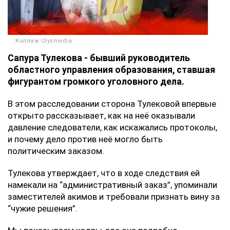
Коллаж Ulysmedia
Сапура Тулекова - бывший руководитель
областного управления образования, ставшая
фигурантом громкого уголовного дела.
В этом расследовании сторона Тулековой впервые
открыто рассказывает, как на неё оказывали
давление следователи, как искажались протоколы,
и почему дело против неё могло быть
политическим заказом.
Тулекова утверждает, что в ходе следствия ей
намекали на “административный заказ”, упоминали
заместителей акимов и требовали признать вину за
“чужие решения”.