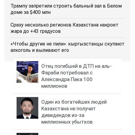
Трампу запретили строить бальный зал в Белом
доме за $400 млн
Сразу несколько регионов Казахстана накроет
жара до +43 градусов
«Чтобы другие не пили»: кыргызстанцы скупают
алкоголь и выливают его
Отец погибшей в ДТП на аль-
Фараби потребовал с
Александра Пака 100
миллионов
Один из богатейших людей
Казахстана не получит
дивидендов из-за
миллионных убытков