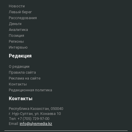
Новости
Левый берег
Расследования
Деньги
Аналитика
Позиция
Регионы
Интервью
Редакция
О редакции
Правила сайта
Реклама на сайте
Контакты
Редакционная политика
Контакты
Республика Казахстан, 050040
г. Нур-Султан, ул. Конаева 10
Тел: +7 (705) 729-97-00
Email:
info@ulysmedia.kz