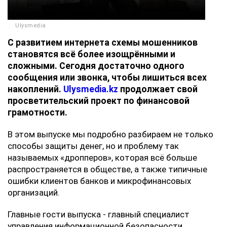
Ulysmedia
С развитием интернета схемы мошенников
становятся всё более изощрёнными и
сложными. Сегодня достаточно одного
сообщения или звонка, чтобы лишиться всех
накоплений.
Ulysmedia.kz
продолжает свой
просветительский проект по финансовой
грамотности.
В этом выпуске мы подробно разбираем не только
способы защиты денег, но и проблему так
называемых «дропперов», которая всё больше
распространяется в обществе, а также типичные
ошибки клиентов банков и микрофинансовых
организаций.
Главные гости выпуска - главный специалист
управления информационной безопасности