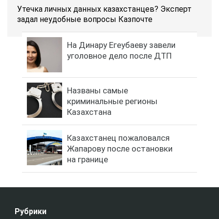
Утечка личных данных казахстанцев? Эксперт
задал неудобные вопросы Казпочте
На Динару Егеубаеву завели
уголовное дело после ДТП
Названы самые
криминальные регионы
Казахстана
Казахстанец пожаловался
Жапарову после остановки
на границе
Рубрики