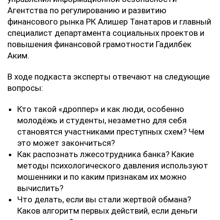
Агентства по регулированию и развитию
финансового рынка РК Алишер Танатаров и главный
специалист департамента социальных проектов и
повышения финансовой грамотности Гадилбек
Аким.
В ходе подкаста эксперты отвечают на следующие
вопросы:
Кто такой «дроппер» и как люди, особенно
молодёжь и студенты, незаметно для себя
становятся участниками преступных схем? Чем
это может закончиться?
Как распознать лжесотрудника банка? Какие
методы психологического давления используют
мошенники и по каким признакам их можно
вычислить?
Что делать, если вы стали жертвой обмана?
Каков алгоритм первых действий, если деньги