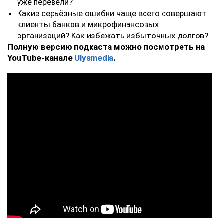
уже перевели?
Какие серьёзные ошибки чаще всего совершают
клиенты банков и микрофинансовых
организаций? Как избежать избыточных долгов?
Полную версию подкаста можно посмотреть на
YouTube-канале
Ulysmedia
.