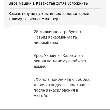
Ввоз машин в Казахстан хотят усложнить
Казахстану не нужны инвесторы, которые
«снимут сливки» – эксперт
25 миллионов требует с
Назым Кахарман мать
Бишимбаева
Урок Украины: Казахстан
решил по-новому снабжать
армию
«Хотела покончить с собой»:
девочка подверглась травле
после изнасилования в
Актобе