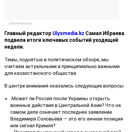
Ulysmedia.kz.
Главный редактор
Ulysmedia.kz
Самал Ибраева
подвела итоги ключевых событий уходящей
недели.
Темы, поднятые в политическом обзоре, мы
считаем актуальными и принципиально важными
для казахстанского общества.
В центре внимания оказались следующие вопросы:
Может ли Россия после Украины открыть
военные действия в Центральной Азии? Что на
самом деле означает последнее заявление
Владимира Соловьёва — это его личная позиция
или сигнал Кремля?