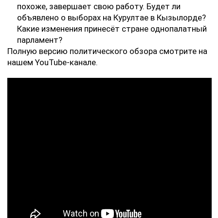
похоже, завершает свою работу. Будет ли
объявлено о выборах на Курултае в Кызылорде?
Какие изменения принесёт стране однопалатный
парламент?
Полную версию политического обзора смотрите на
нашем YouTube-канале.