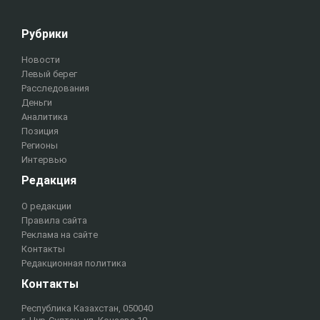
Рубрики
Новости
Левый берег
Расследования
Деньги
Аналитика
Позиция
Регионы
Интервью
Редакция
О редакции
Правила сайта
Реклама на сайте
Контакты
Редакционная политика
Контакты
Республика Казахстан, 050040