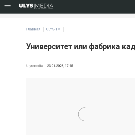
Главная
ULYS-TV
Университет или фабрика ка
Ulysmedia
23.01.2026, 17:45