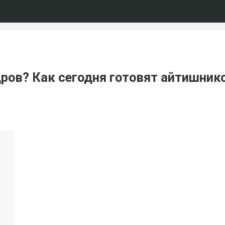
дров? Как сегодня готовят айтишник