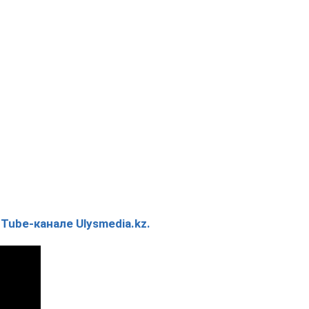
ube-канале Ulysmedia.kz.