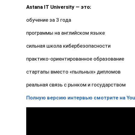
Astana IT University — это:
обучение за 3 года
программы на английском языке
сильная школа кибербезопасности
практико-ориентированное образование
стартапы вместо «пыльных» дипломов
реальная связь с рынком и государством
Полную версию интервью смотрите на YouT