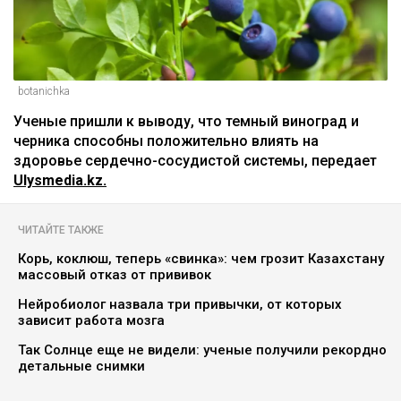
botanichka
Ученые пришли к выводу, что темный виноград и
черника способны положительно влиять на
здоровье сердечно-сосудистой системы, передает
Ulysmedia.kz.
ЧИТАЙТЕ ТАКЖЕ
Корь, коклюш, теперь «свинка»: чем грозит Казахстану
массовый отказ от прививок
Нейробиолог назвала три привычки, от которых
зависит работа мозга
Так Солнце еще не видели: ученые получили рекордно
детальные снимки