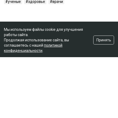
ученые
здоровье
врачи
Мы используем файлы cookie для улучшения
работы сайта.
Принять
Продолжая использование сайта, вы
соглашаетесь с нашей
политикой
конфиденциальности
.