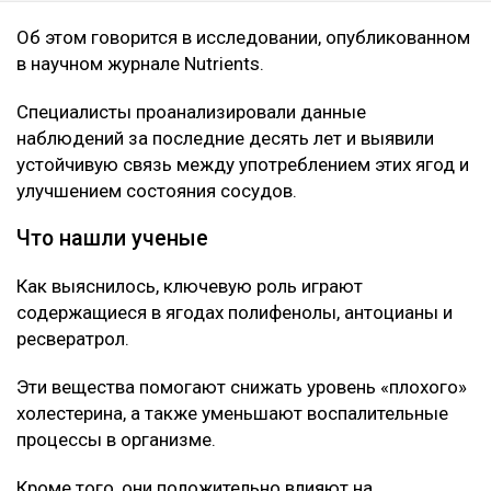
Об этом говорится в исследовании, опубликованном
в научном журнале Nutrients.
Специалисты проанализировали данные
наблюдений за последние десять лет и выявили
устойчивую связь между употреблением этих ягод и
улучшением состояния сосудов.
Что нашли ученые
Как выяснилось, ключевую роль играют
содержащиеся в ягодах полифенолы, антоцианы и
ресвератрол.
Эти вещества помогают снижать уровень «плохого»
холестерина, а также уменьшают воспалительные
процессы в организме.
Кроме того, они положительно влияют на