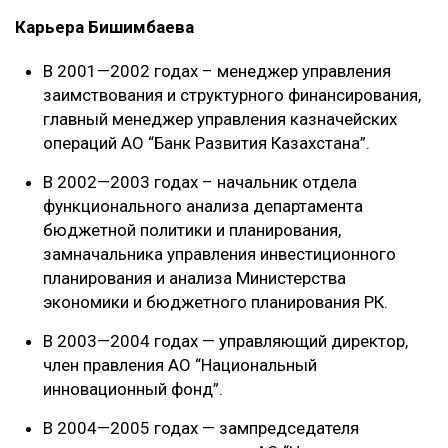
Карьера Бишимбаева
В 2001—2002 годах – менеджер управления
заимствования и структурного финансирования,
главный менеджер управления казначейских
операций АО “Банк Развития Казахстана”.
В 2002—2003 годах – начальник отдела
функционального анализа департамента
бюджетной политики и планирования,
замначальника управления инвестиционного
планирования и анализа Министерства
экономики и бюджетного планирования РК.
В 2003—2004 годах — управляющий директор,
член правления АО “Национальный
инновационный фонд”.
В 2004—2005 годах — зампредседателя