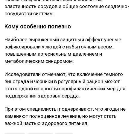
эластичность сосудов и общее состояние сердечно-
сосудистой системы.
Кому особенно полезно
Наиболее выраженный защитный эффект ученые
зафиксировали у людей с избыточным весом,
повышенным артериальным давлением и
метаболическим синдромом.
Исследователи отмечают, что включение темного
винограда и черники в регулярный рацион может
стать одной из простых профилактических мер для
поддержания здоровья сердца.
При этом специалисты подчеркивают, что ягоды не
заменяют полноценное лечение, но могут стать
важной частью здорового питания.