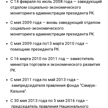
С 14 февраля по июль 2008 года — заведующий
отделом социально-экономического
мониторинга администрации президента РК.
С мая 2009 года — вновь заведующий отделом
социально-экономического
мониторинга администрации президента РК.
С мая 2009 года по13 марта 2010 года —
помощник президента РК.
С 16 марта 2010 по 2011 год — заместитель
министра торговли и экономического развития
РК.
С мая 2011 года по май 2013 года –
зампредседателя правления фонда “Самрук-
Казына”.
С 30 мая 2013 года по 5 мая 2016 года –
председатель правления Национального