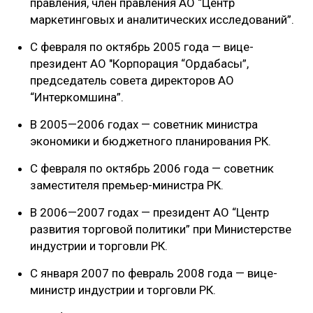
правления, член правления АО “Центр
маркетинговых и аналитических исследований”.
С февраля по октябрь 2005 года — вице-
президент АО "Корпорация “Ордабасы”,
председатель совета директоров АО
“Интеркомшина”.
В 2005—2006 годах — советник министра
экономики и бюджетного планирования РК.
С февраля по октябрь 2006 года — советник
заместителя премьер-министра РК.
В 2006—2007 годах — президент АО “Центр
развития торговой политики” при Министерстве
индустрии и торговли РК.
С января 2007 по февраль 2008 года — вице-
министр индустрии и торговли РК.