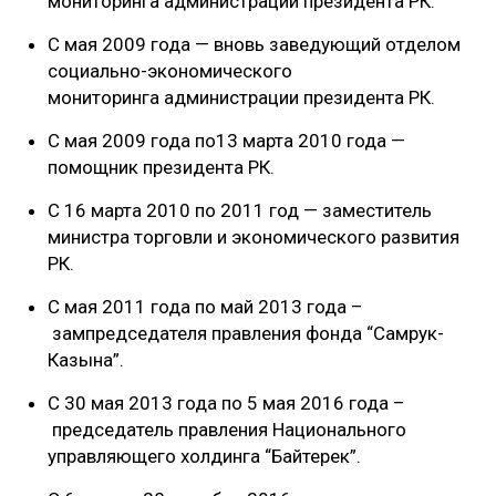
мониторинга администрации президента РК.
С мая 2009 года — вновь заведующий отделом
социально-экономического
мониторинга администрации президента РК.
С мая 2009 года по13 марта 2010 года —
помощник президента РК.
С 16 марта 2010 по 2011 год — заместитель
министра торговли и экономического развития
РК.
С мая 2011 года по май 2013 года –
зампредседателя правления фонда “Самрук-
Казына”.
С 30 мая 2013 года по 5 мая 2016 года –
председатель правления Национального
управляющего холдинга “Байтерек”.