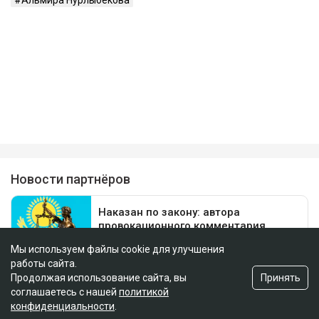
Альмира Нурлыбекова
Мы используем файлы cookie для улучшения
работы сайта.
Принять
Продолжая использование сайта, вы
соглашаетесь с нашей
политикой
конфиденциальности
.