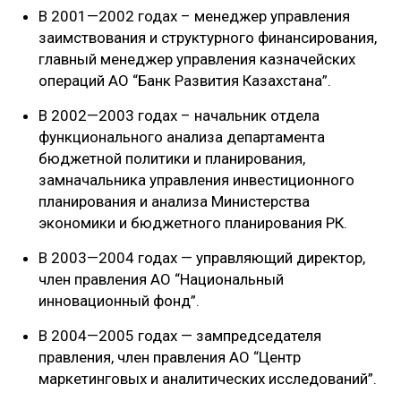
В 2001—2002 годах – менеджер управления
заимствования и структурного финансирования,
главный менеджер управления казначейских
операций АО “Банк Развития Казахстана”.
В 2002—2003 годах – начальник отдела
функционального анализа департамента
бюджетной политики и планирования,
замначальника управления инвестиционного
планирования и анализа Министерства
экономики и бюджетного планирования РК.
В 2003—2004 годах — управляющий директор,
член правления АО “Национальный
инновационный фонд”.
В 2004—2005 годах — зампредседателя
правления, член правления АО “Центр
маркетинговых и аналитических исследований”.