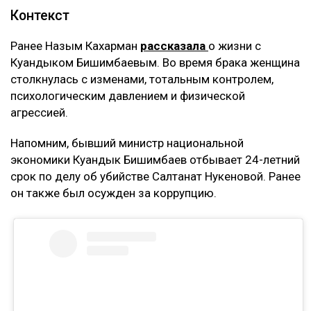
Контекст
Ранее Назым Кахарман
рассказала
о жизни с
Куандыком Бишимбаевым. Во время брака женщина
столкнулась с изменами, тотальным контролем,
психологическим давлением и физической
агрессией.
Напомним, бывший министр национальной
экономики Куандык Бишимбаев отбывает 24-летний
срок по делу об убийстве Салтанат Нукеновой. Ранее
он также был осужден за коррупцию.