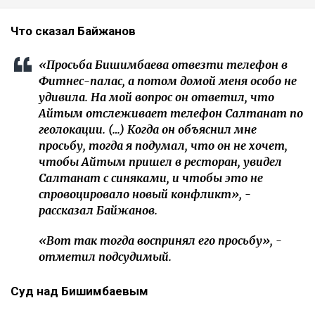
Что сказал Байжанов
«Просьба Бишимбаева отвезти телефон в
Фитнес-палас, а потом домой меня особо не
удивила. На мой вопрос он ответил, что
Айтым отслеживает телефон Салтанат по
геолокации. (…) Когда он объяснил мне
просьбу, тогда я подумал, что он не хочет,
чтобы Айтым пришел в ресторан, увидел
Салтанат с синяками, и чтобы это не
спровоцировало новый конфликт», -
рассказал Байжанов.
«Вот так тогда воспринял его просьбу», -
отметил подсудимый.
Суд над Бишимбаевым