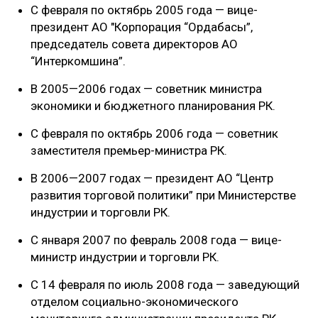
С февраля по октябрь 2005 года — вице-
президент АО "Корпорация “Ордабасы”,
председатель совета директоров АО
“Интеркомшина”.
В 2005—2006 годах — советник министра
экономики и бюджетного планирования РК.
С февраля по октябрь 2006 года — советник
заместителя премьер-министра РК.
В 2006—2007 годах — президент АО “Центр
развития торговой политики” при Министерстве
индустрии и торговли РК.
С января 2007 по февраль 2008 года — вице-
министр индустрии и торговли РК.
С 14 февраля по июль 2008 года — заведующий
отделом социально-экономического