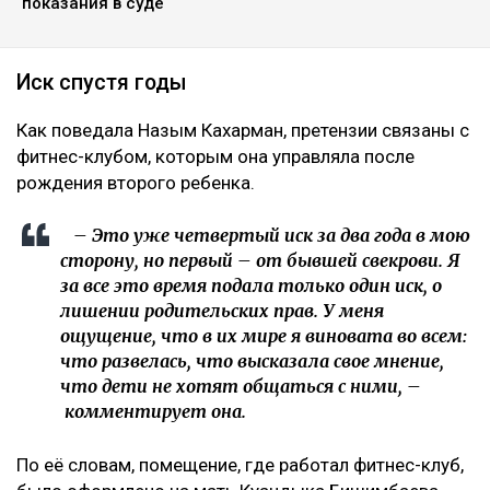
показания в суде
Иск спустя годы
Как поведала Назым Кахарман, претензии связаны с
фитнес-клубом, которым она управляла после
рождения второго ребенка.
– Это уже четвертый иск за два года в мою
сторону, но первый – от бывшей свекрови. Я
за все это время подала только один иск, о
лишении родительских прав. У меня
ощущение, что в их мире я виновата во всем:
что развелась, что высказала свое мнение,
что дети не хотят общаться с ними, –
комментирует она.
По её словам, помещение, где работал фитнес-клуб,