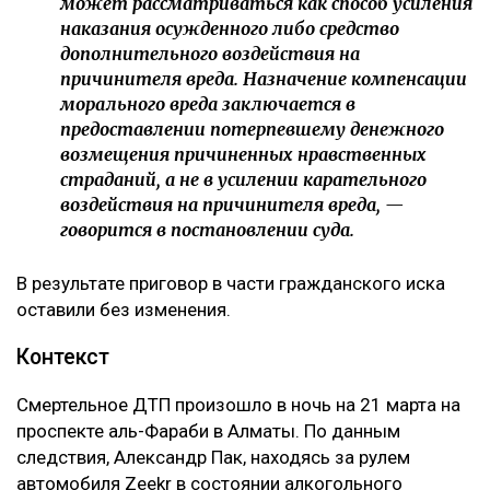
может рассматриваться как способ усиления
наказания осужденного либо средство
дополнительного воздействия на
причинителя вреда. Назначение компенсации
морального вреда заключается в
предоставлении потерпевшему денежного
возмещения причиненных нравственных
страданий, а не в усилении карательного
воздействия на причинителя вреда, —
говорится в постановлении суда.
В результате приговор в части гражданского иска
оставили без изменения.
Контекст
Смертельное ДТП произошло в ночь на 21 марта на
проспекте аль-Фараби в Алматы. По данным
следствия, Александр Пак, находясь за рулем
автомобиля Zeekr в состоянии алкогольного