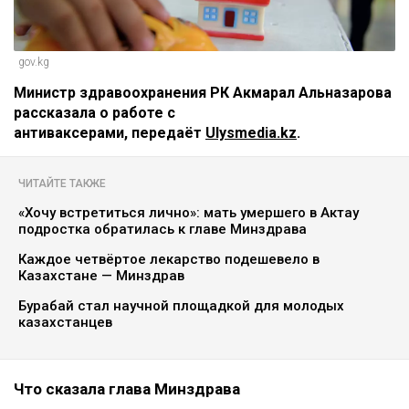
gov.kg
Министр здравоохранения РК Акмарал Альназарова
рассказала о работе с
антиваксерами, передаёт
Ulysmedia.kz
.
ЧИТАЙТЕ ТАКЖЕ
«Хочу встретиться лично»: мать умершего в Актау
подростка обратилась к главе Минздрава
Каждое четвёртое лекарство подешевело в
Казахстане — Минздрав
Бурабай стал научной площадкой для молодых
казахстанцев
Что сказала глава Минздрава