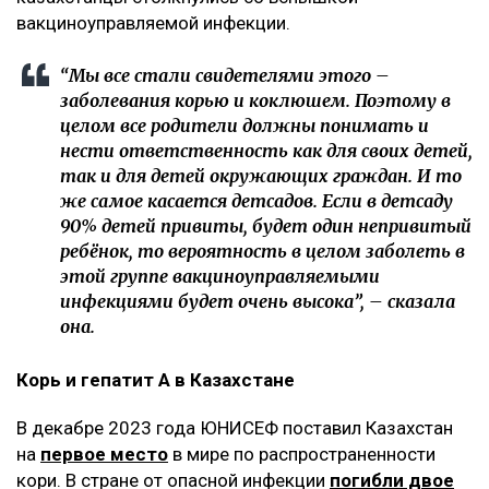
вакциноуправляемой инфекции.
“Мы все стали свидетелями этого –
заболевания корью и коклюшем. Поэтому в
целом все родители должны понимать и
нести ответственность как для своих детей,
так и для детей окружающих граждан. И то
же самое касается детсадов. Если в детсаду
90% детей привиты, будет один непривитый
ребёнок, то вероятность в целом заболеть в
этой группе вакциноуправляемыми
инфекциями будет очень высока”, – сказала
она.
Корь и гепатит А в Казахстане
В декабре 2023 года ЮНИСЕФ поставил Казахстан
на
первое место
в мире по распространенности
кори. В стране от опасной инфекции
погибли двое