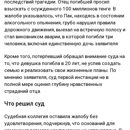
последствий трагедии. Отец погибшей просил
взыскать с осужденного 100 миллионов тенге. В
жалобе указывалось, что Пак, находясь в состоянии
алкогольного опьянения, грубо нарушил правила
дорожного движения, выехал на встречную полосу и
стал виновником аварии, в которой погибли три
человека, включая единственную дочь заявителя.
Кроме того, потерпевший обращал внимание суда на
то, что девушка погибла в 20 лет, не успев создать
семью и реализовать свои жизненные планы. По
мнению заявителя, суд первой инстанции не в
полной мере оценил глубину нравственных
страданий отца.
Что решил суд
Судебная коллегия оставила жалобу без
удовлетворения, подчеркнув, что оснований для