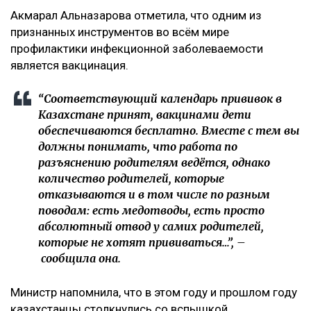
Акмарал Альназарова отметила, что одним из
признанных инструментов во всём мире
профилактики инфекционной заболеваемости
является вакцинация.
“Соответствующий календарь прививок в
Казахстане принят, вакцинами дети
обеспечиваются бесплатно. Вместе с тем вы
должны понимать, что работа по
разъяснению родителям ведётся, однако
количество родителей, которые
отказываются и в том числе по разным
поводам: есть медотводы, есть просто
абсолютный отвод у самих родителей,
которые не хотят прививаться…”, –
сообщила она.
Министр напомнила, что в этом году и прошлом году
казахстанцы столкнулись со вспышкой