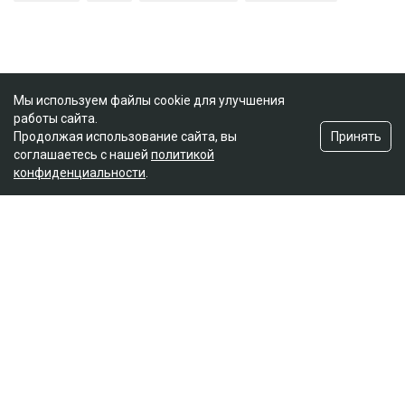
Мы используем файлы cookie для улучшения
работы сайта.
Принять
Продолжая использование сайта, вы
соглашаетесь с нашей
политикой
конфиденциальности
.