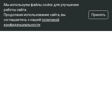
Мы используем файлы cookie для улучшения
работы сайта.
Принять
Продолжая использование сайта, вы
соглашаетесь с нашей
политикой
конфиденциальности
.