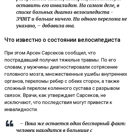
оставить его инвалидом. На самом деле, в
списке больных диагноз велосипедиста -
ЗЧМТ и больше ничего. Ни одного перелома не
указано, – добавила она.
Что известно о состоянии велосипедиста
При этом Арсен Сарсеков сообщил, что
пострадавший получил тяжелые травмы. По его
словам, у мужчины диагностировали сотрясение
головного мозга, множественные ушибы внутренних
органов, переломы ребер с обеих сторон, а также
сложный перелом коленного сустава с разрывом
связок. Врачи, как утверждает Сарсеков, не
исключают, что последствия могут привести к
инвалидности.
– Пока же остается один бесспорный факт:
человек находится в больнице с