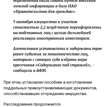
обременения были сняты путем внесения
ложной информации в базу НАО
«Правительство для граждан».
5 октября имущество и участок
стоимостью 2,2 млрд тенге переоформлены
на подставных лиц с целью дальнейшей
реализации иностранным инвесторам.
Агентством установлены и задержаны трое
ранее судимых за мошенничество лиц,
которым с санкции суда избрана мера
пресечения «Содержание под стражей», -
сообщили в АФМ.
При этом, установлен пособник в изготовлении
поддельных правоустанавливающих документов,
способствовавших отчуждению имущества.
Расследование продолжается.