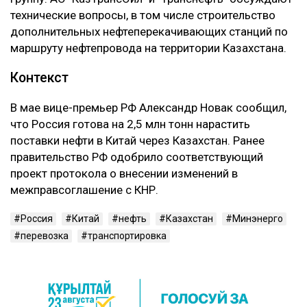
технические вопросы, в том числе строительство
дополнительных нефтеперекачивающих станций по
маршруту нефтепровода на территории Казахстана.
Контекст
В мае вице-премьер РФ Александр Новак сообщил,
что Россия готова на 2,5 млн тонн нарастить
поставки нефти в Китай через Казахстан. Ранее
правительство РФ одобрило соответствующий
проект протокола о внесении изменений в
межправсоглашение с КНР.
Россия
Китай
нефть
Казахстан
Минэнерго
перевозка
транспортировка