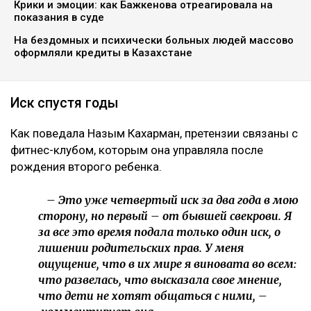
Крики и эмоции: как Бажкенова отреагировала на
показания в суде
На бездомных и психически больных людей массово
оформляли кредиты в Казахстане
Иск спустя годы
Как поведала Назым Кахарман, претензии связаны с
фитнес-клубом, которым она управляла после
рождения второго ребенка.
– Это уже четвертый иск за два года в мою
сторону, но первый – от бывшей свекрови. Я
за все это время подала только один иск, о
лишении родительских прав. У меня
ощущение, что в их мире я виновата во всем:
что развелась, что высказала свое мнение,
что дети не хотят общаться с ними, –