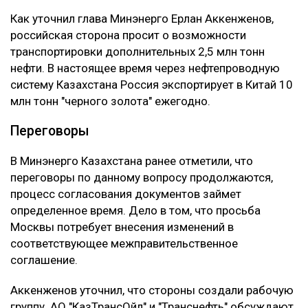
Как уточнил глава Минэнерго Ерлан Аккенженов,
российская сторона просит о возможности
транспортировки дополнительных 2,5 млн тонн
нефти. В настоящее время через нефтепроводную
систему Казахстана Россия экспортирует в Китай 10
млн тонн "черного золота" ежегодно.
Переговоры
В Минэнерго Казахстана ранее отметили, что
переговоры по данному вопросу продолжаются,
процесс согласования документов займет
определенное время. Дело в том, что просьба
Москвы потребует внесения изменений в
соответствующее межправительственное
соглашение.
Аккенженов уточнил, что стороны создали рабочую
группу. АО "КазТрансОйл" и "Транснефть" обсуждают