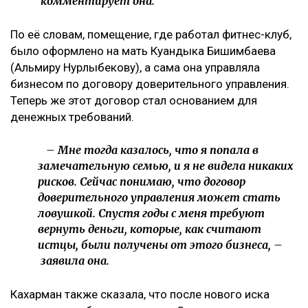
комментирует она.
По её словам, помещение, где работал фитнес-клуб,
было оформлено на мать Куандыка Бишимбаева
(Альмиру Нурлыбекову), а сама она управляла
бизнесом по договору доверительного управления.
Теперь же этот договор стал основанием для
денежных требований.
– Мне тогда казалось, что я попала в
замечательную семью, и я не видела никаких
рисков. Сейчас понимаю, что договор
доверительного управления может стать
ловушкой. Спустя годы с меня требуют
вернуть деньги, которые, как считают
истцы, были получены от этого бизнеса, –
заявила она.
Кахарман также сказала, что после нового иска