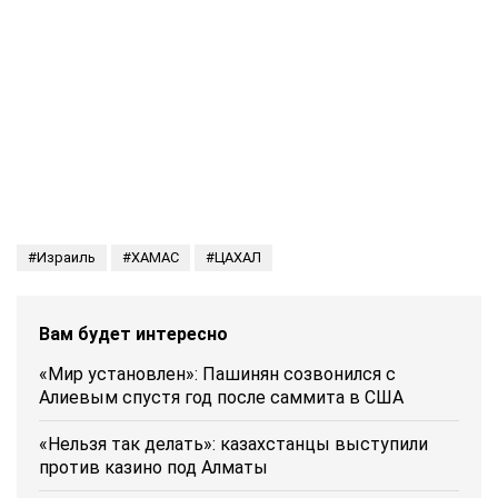
Израиль
ХАМАС
ЦАХАЛ
Вам будет интересно
«Мир установлен»: Пашинян созвонился с
Алиевым спустя год после саммита в США
«Нельзя так делать»: казахстанцы выступили
против казино под Алматы