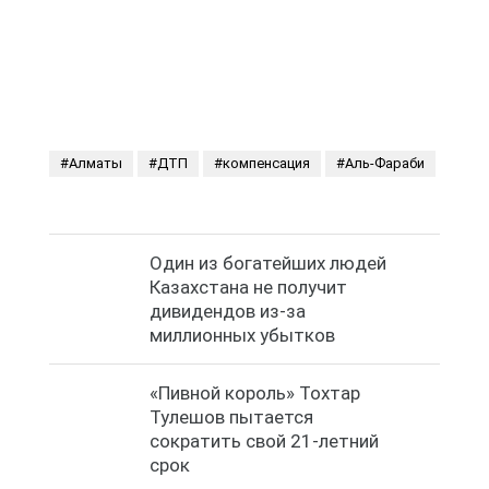
Один из богатейших людей
Казахстана не получит
дивидендов из-за
миллионных убытков
«Пивной король» Тохтар
Тулешов пытается
сократить свой 21-летний
срок