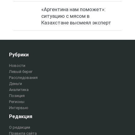
«Аргентина нам поможет»:
ситуацию с мясом в
Казахстане высмеял эксперт
Рубрики
Новости
Левый берег
Расследования
Деньги
Аналитика
Позиция
Регионы
Интервью
Редакция
О редакции
Правила сайта