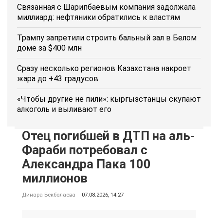
Связанная с Шарипбаевым компания задолжала
миллиард: нефтяники обратились к властям
Трампу запретили строить бальный зал в Белом
доме за $400 млн
Сразу несколько регионов Казахстана накроет
жара до +43 градусов
«Чтобы другие не пили»: кыргызстанцы скупают
алкоголь и выливают его