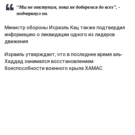
“Мы не отступим, пока не доберемся до всех”, -
подчеркнул он.
Министр обороны Исраэль Кац также подтвердил
информацию о ликвидации одного из лидеров
движения.
Израиль утверждает, что в последнее время аль-
Хаддад занимался восстановлением
боеспособности военного крыла ХАМАС.