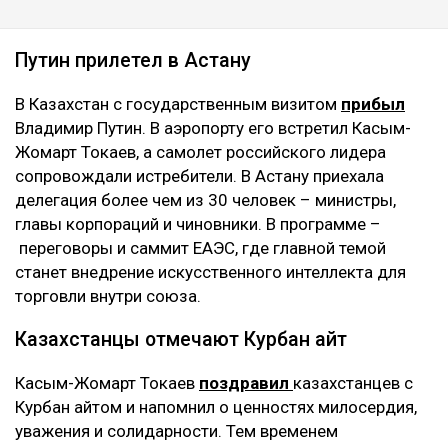
Путин прилетел в Астану
В Казахстан с государственным визитом
прибыл
Владимир Путин. В аэропорту его встретил Касым-
Жомарт Токаев, а самолет российского лидера
сопровождали истребители. В Астану приехала
делегация более чем из 30 человек – министры,
главы корпораций и чиновники. В программе –
переговоры и саммит ЕАЭС, где главной темой
станет внедрение искусственного интеллекта для
торговли внутри союза.
Казахстанцы отмечают Курбан айт
Касым-Жомарт Токаев
поздравил
казахстанцев с
Курбан айтом и напомнил о ценностях милосердия,
уважения и солидарности. Тем временем