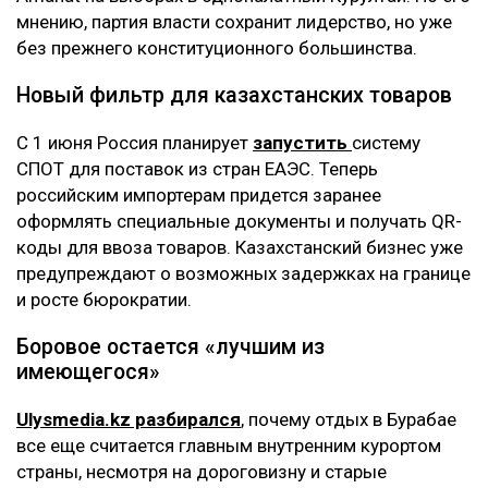
мнению, партия власти сохранит лидерство, но уже
без прежнего конституционного большинства.
Новый фильтр для казахстанских товаров
С 1 июня Россия планирует
запустить
систему
СПОТ для поставок из стран ЕАЭС. Теперь
российским импортерам придется заранее
оформлять специальные документы и получать QR-
коды для ввоза товаров. Казахстанский бизнес уже
предупреждают о возможных задержках на границе
и росте бюрократии.
Боровое остается «лучшим из
имеющегося»
Ulysmedia.kz разбирался
, почему отдых в Бурабае
все еще считается главным внутренним курортом
страны, несмотря на дороговизну и старые