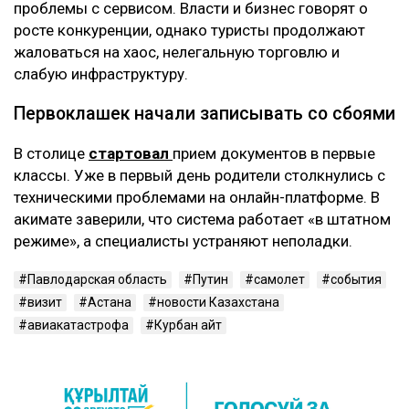
проблемы с сервисом. Власти и бизнес говорят о
росте конкуренции, однако туристы продолжают
жаловаться на хаос, нелегальную торговлю и
слабую инфраструктуру.
Первоклашек начали записывать со сбоями
В столице
стартовал
прием документов в первые
классы. Уже в первый день родители столкнулись с
техническими проблемами на онлайн-платформе. В
акимате заверили, что система работает «в штатном
режиме», а специалисты устраняют неполадки.
Павлодарская область
Путин
самолет
события
визит
Астана
новости Казахстана
авиакатастрофа
Курбан айт