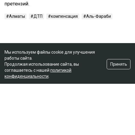
претензий.
Алматы
ДТП
компенсация
Аль-Фараби
Мы используем файлы cookie для улучшения
работы сайта.
Принять
Продолжая использование сайта, вы
соглашаетесь с нашей
политикой
конфиденциальности
.