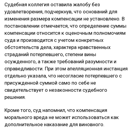
Судебная коллегия оставила жалобу без
удовлетворения, подчеркнув, что оснований для
изменения размера компенсации не установлено. В
постановлении отмечается, что определение суммы
компенсации относится к оценочным полномочиям
суда и производится с учетом конкретных
обстоятельств дела, характера нравственных
страданий потерпевшего, степени вины
осужденного, а также требований разумности и
справедливости. При этом апелляционная инстанция
отдельно указала, что несогласие потерпевшего с
присужденной суммой само по себе не
свидетельствует о незаконности судебного
решения.
Кроме того, суд напомнил, что компенсация
морального вреда не может использоваться как
дополнительное наказание для виновного.