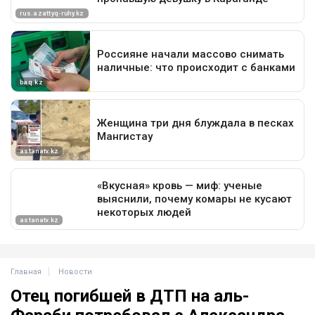
Главная
Новости
Отец погибшей в ДТП на аль-