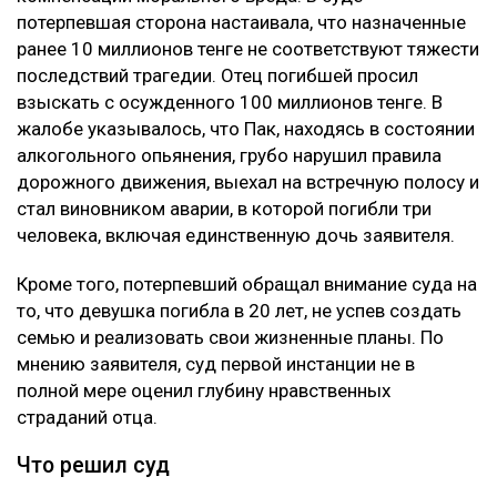
потерпевшая сторона настаивала, что назначенные
ранее 10 миллионов тенге не соответствуют тяжести
последствий трагедии. Отец погибшей просил
взыскать с осужденного 100 миллионов тенге. В
жалобе указывалось, что Пак, находясь в состоянии
алкогольного опьянения, грубо нарушил правила
дорожного движения, выехал на встречную полосу и
стал виновником аварии, в которой погибли три
человека, включая единственную дочь заявителя.
Кроме того, потерпевший обращал внимание суда на
то, что девушка погибла в 20 лет, не успев создать
семью и реализовать свои жизненные планы. По
мнению заявителя, суд первой инстанции не в
полной мере оценил глубину нравственных
страданий отца.
Что решил суд