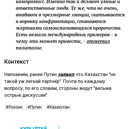
компромисс. Именно так и делают умные и
ответственные люди. Те же, что не очень,
впадают в чрезмерные эмоции, скатываются
в воронку конфронтации, становятся
жертвами самоисполняющихся пророчеств.
Есть немало международных примеров - к
чему это может привести, -
отметил
политолог.
Контекст
Напомним, ранее Путин
заявил
что Казахстан "не
такой уж лёгкий партнёр". Почти по каждому
вопросу, по его словам, стороны ведут "весьма
острые дискуссии".
Россия
Путин
Казахстан