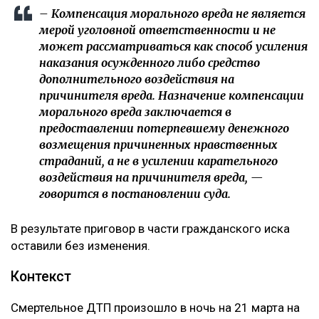
– Компенсация морального вреда не является
мерой уголовной ответственности и не
может рассматриваться как способ усиления
наказания осужденного либо средство
дополнительного воздействия на
причинителя вреда. Назначение компенсации
морального вреда заключается в
предоставлении потерпевшему денежного
возмещения причиненных нравственных
страданий, а не в усилении карательного
воздействия на причинителя вреда, —
говорится в постановлении суда.
В результате приговор в части гражданского иска
оставили без изменения.
Контекст
Смертельное ДТП произошло в ночь на 21 марта на