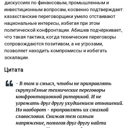
дискуссиях по финансовым, промышленным и
инвестиционным вопросам, косвенно подтверждает:
казахстанские переговорщики умело отстаивают
национальные интересы, избегая при этом
политической конфронтации. Абишев подчёркивает,
что такая тактика, когда технические переговоры
сопровождаются позитивом, а не угрозами,
позволяет находить компромиссы и избегать
эскалации.
Цитата
- В том и смысл, чтобы не приправлять
скрупулёзные технические переговоры
конфронтационной риторикой. И не
угрожать друг другу ухудшением отношений.
Но наоборот - приправлять их смазкой
славословия. Снижая тем самым
напряжение, помогая друг другу найти