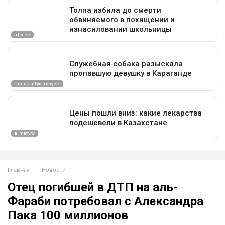
Главная
Новости
Отец погибшей в ДТП на аль-
Фараби потребовал с Александра
Пака 100 миллионов