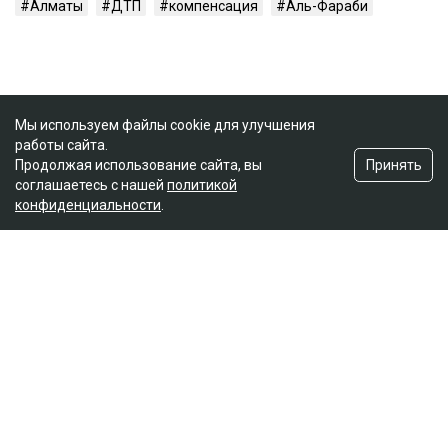
Алматы
ДТП
компенсация
Аль-Фараби
Мы используем файлы cookie для улучшения
работы сайта.
Принять
Продолжая использование сайта, вы
соглашаетесь с нашей
политикой
конфиденциальности
.