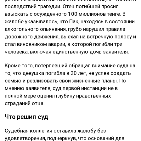
последствий трагедии. Отец погибшей просил
взыскать с осужденного 100 миллионов тенге. В
жалобе указывалось, что Пак, находясь в состоянии
алкогольного опьянения, грубо нарушил правила
дорожного движения, выехал на встречную полосу и
стал виновником аварии, в которой погибли три
человека, включая единственную дочь заявителя.
Кроме того, потерпевший обращал внимание суда на
то, что девушка погибла в 20 лет, не успев создать
семью и реализовать свои жизненные планы. По
мнению заявителя, суд первой инстанции не в
полной мере оценил глубину нравственных
страданий отца.
Что решил суд
Судебная коллегия оставила жалобу без
удовлетворения, подчеркнув, что оснований для