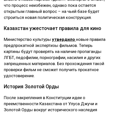
что процесс неизбежен, однако пока остается
открытым главный вопрос – на чьей базе будет
строиться новая политическая конструкция.
Казахстан ужесточает правила для кино
Министерство культуры
утвердило
новые правила
предпрокатной экспертизы фильмов. Теперь
картины будут проверять на наличие пропаганды
ЛГБТ, педофилии, порнографии, насилия и других
запрещенных материалов. Без прохождения такой
проверки фильм не сможет получить прокатное
удостоверение.
История Золотой Орды
После закрепления в Конституции идеи о
преемственности Казахстана от Улуса Джучи и
Золотой Орды вокруг исторического наследия