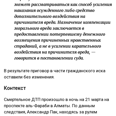
может рассматриваться как способ усиления
наказания осужденного либо средство
дополнительного воздействия на
причинителя вреда. Назначение компенсации
морального вреда заключается в
предоставлении потерпевшему денежного
возмещения причиненных нравственных
страданий, а не в усилении карательного
воздействия на причинителя вреда, —
говорится в постановлении суда.
В результате приговор в части гражданского иска
оставили без изменения.
Контекст
Смертельное ДТП произошло в ночь на 21 марта на
проспекте аль-Фараби в Алматы. По данным
следствия, Александр Пак, находясь за рулем