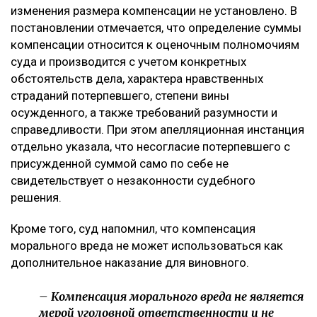
изменения размера компенсации не установлено. В
постановлении отмечается, что определение суммы
компенсации относится к оценочным полномочиям
суда и производится с учетом конкретных
обстоятельств дела, характера нравственных
страданий потерпевшего, степени вины
осужденного, а также требований разумности и
справедливости. При этом апелляционная инстанция
отдельно указала, что несогласие потерпевшего с
присужденной суммой само по себе не
свидетельствует о незаконности судебного
решения.
Кроме того, суд напомнил, что компенсация
морального вреда не может использоваться как
дополнительное наказание для виновного.
– Компенсация морального вреда не является
мерой уголовной ответственности и не