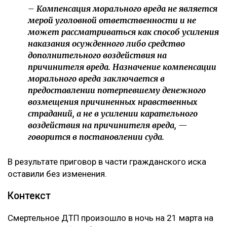
– Компенсация морального вреда не является
мерой уголовной ответственности и не
может рассматриваться как способ усиления
наказания осужденного либо средство
дополнительного воздействия на
причинителя вреда. Назначение компенсации
морального вреда заключается в
предоставлении потерпевшему денежного
возмещения причиненных нравственных
страданий, а не в усилении карательного
воздействия на причинителя вреда, —
говорится в постановлении суда.
В результате приговор в части гражданского иска
оставили без изменения.
Контекст
Смертельное ДТП произошло в ночь на 21 марта на