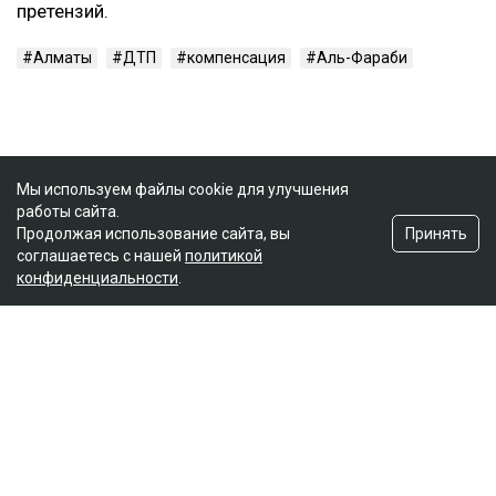
претензий.
Алматы
ДТП
компенсация
Аль-Фараби
Мы используем файлы cookie для улучшения
работы сайта.
Принять
Продолжая использование сайта, вы
соглашаетесь с нашей
политикой
конфиденциальности
.