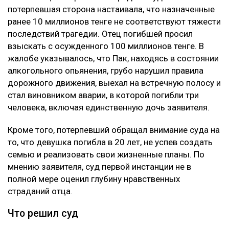
потерпевшая сторона настаивала, что назначенные
ранее 10 миллионов тенге не соответствуют тяжести
последствий трагедии. Отец погибшей просил
взыскать с осужденного 100 миллионов тенге. В
жалобе указывалось, что Пак, находясь в состоянии
алкогольного опьянения, грубо нарушил правила
дорожного движения, выехал на встречную полосу и
стал виновником аварии, в которой погибли три
человека, включая единственную дочь заявителя.
Кроме того, потерпевший обращал внимание суда на
то, что девушка погибла в 20 лет, не успев создать
семью и реализовать свои жизненные планы. По
мнению заявителя, суд первой инстанции не в
полной мере оценил глубину нравственных
страданий отца.
Что решил суд