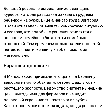
Большой резонанс
вызвал
снимок женщины-
курьера, которая развозила заказы с грудным
ребенком на руках. Вице-министр труда Виктория
Шегай отказалась оценивать конкретную ситуацию
и сказала, что подобные решения относятся к
вопросам семейного бюджета и семейных
отношений. Тем временем пользователи соцсетей
пытаются найти женщину, чтобы помочь ей
материально.
Баранина дорожает
В Минсельхозе
признали
, что цены на баранину
выросли из-за Курбан айта, сезона шашлыков и
растущего экспорта. Ведомство считает нынешние
цены выгодными для фермеров и не видит
оснований ограничивать поставки за рубеж.
Казахстанцам же остается ждать, когда рынок сам