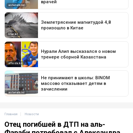
Главная
Новости
Отец погибшей в ДТП на аль-
Фараби потребовал с Александра