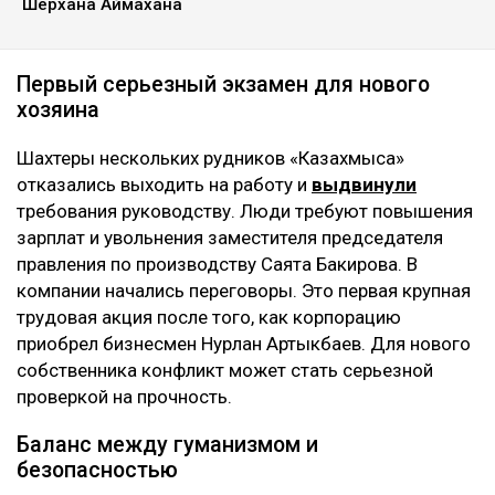
Шерхана Аймахана
Первый серьезный экзамен для нового
хозяина
Шахтеры нескольких рудников «Казахмыса»
отказались выходить на работу и
выдвинули
требования руководству. Люди требуют повышения
зарплат и увольнения заместителя председателя
правления по производству Саята Бакирова. В
компании начались переговоры. Это первая крупная
трудовая акция после того, как корпорацию
приобрел бизнесмен Нурлан Артыкбаев. Для нового
собственника конфликт может стать серьезной
проверкой на прочность.
Баланс между гуманизмом и
безопасностью