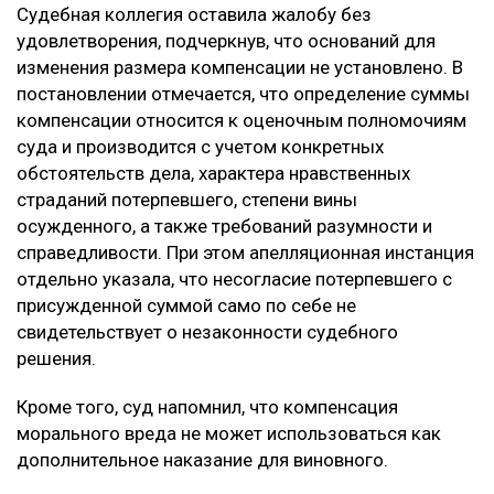
Судебная коллегия оставила жалобу без
удовлетворения, подчеркнув, что оснований для
изменения размера компенсации не установлено. В
постановлении отмечается, что определение суммы
компенсации относится к оценочным полномочиям
суда и производится с учетом конкретных
обстоятельств дела, характера нравственных
страданий потерпевшего, степени вины
осужденного, а также требований разумности и
справедливости. При этом апелляционная инстанция
отдельно указала, что несогласие потерпевшего с
присужденной суммой само по себе не
свидетельствует о незаконности судебного
решения.
Кроме того, суд напомнил, что компенсация
морального вреда не может использоваться как
дополнительное наказание для виновного.