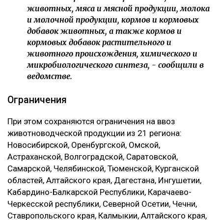
животных, мяса и мясной продукции, молока
и молочной продукции, кормов и кормовых
добавок животных, а также кормов и
кормовых добавок растительного и
животного происхождения, химического и
микробиологического синтеза, - сообщили в
ведомстве.
Ограничения
При этом сохраняются ограничения на ввоз
животноводческой продукции из 21 региона:
Новосибирской, Оренбургской, Омской,
Астраханской, Волгоградской, Саратовской,
Самарской, Челябинской, Тюменской, Курганской
областей, Алтайского края, Дагестана, Ингушетии,
Кабардино-Балкарской Республики, Карачаево-
Черкесской республики, Северной Осетии, Чечни,
Ставропольского края, Калмыкии, Алтайского края,