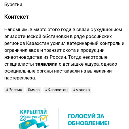
Бурятии.
Контекст
Напомним, в марте этого года в связи с ухудшением
эпизоотической обстановки в ряде российских
регионов Казахстан усилил ветеринарный контроль и
ограничил ввоз и транзит скота и продукции
животноводства из России. Тогда некоторые
специалисты
заявляли
о вспышке ящура, однако
официальные органы настаивали на выявлении
пастереллеза.
Россия
мясо
Казахстан
молоко