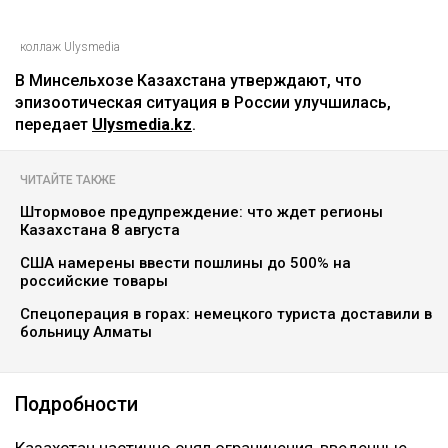
коллаж Ulysmedia
В Минсельхозе Казахстана утверждают, что
эпизоотическая ситуация в России улучшилась,
передает
Ulysmedia.kz
.
ЧИТАЙТЕ ТАКЖЕ
Штормовое предупреждение: что ждет регионы
Казахстана 8 августа
США намерены ввести пошлины до 500% на
российские товары
Спецоперация в горах: немецкого туриста доставили в
больницу Алматы
Подробности